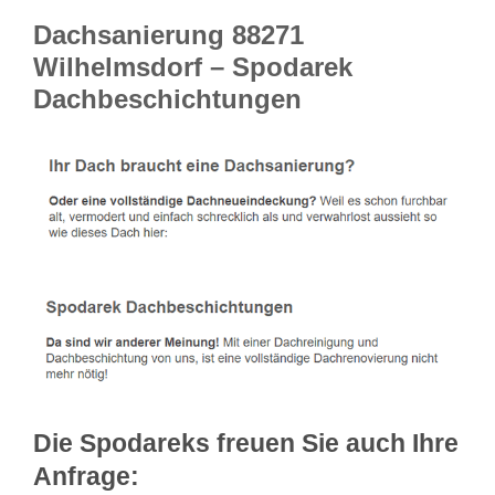
Dachsanierung 88271
Wilhelmsdorf – Spodarek
Dachbeschichtungen
Die Spodareks freuen Sie auch Ihre
Anfrage: