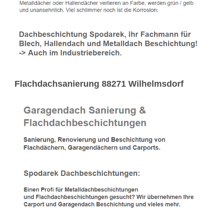
Flachdachsanierung 88271 Wilhelmsdorf