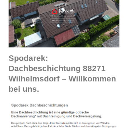
Spodarek:
Dachbeschichtung 88271
Wilhelmsdorf – Willkommen
bei uns.