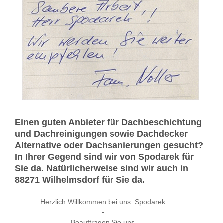
Einen guten Anbieter für Dachbeschichtung
und Dachreinigungen sowie Dachdecker
Alternative oder Dachsanierungen gesucht?
In Ihrer Gegend sind wir von Spodarek für
Sie da. Natürlicherweise sind wir auch in
88271 Wilhelmsdorf für Sie da.
Herzlich Willkommen bei uns. Spodarek
-
Beauftragen Sie uns