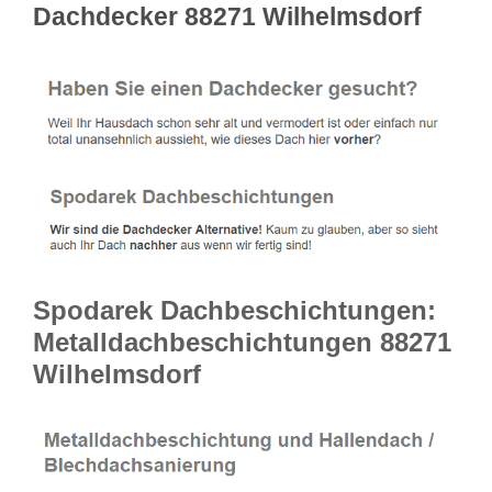
Dachdecker 88271 Wilhelmsdorf
Spodarek Dachbeschichtungen:
Metalldachbeschichtungen 88271
Wilhelmsdorf