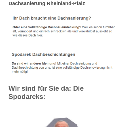
Dachsanierung Rheinland-Pfalz
Wir sind für Sie da: Die
Spodareks: