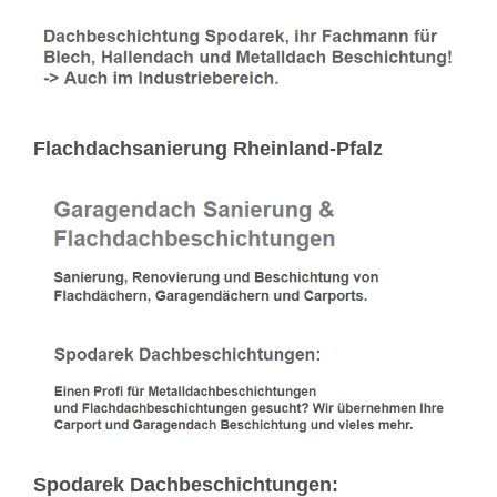
Flachdachsanierung Rheinland-Pfalz
Spodarek Dachbeschichtungen: