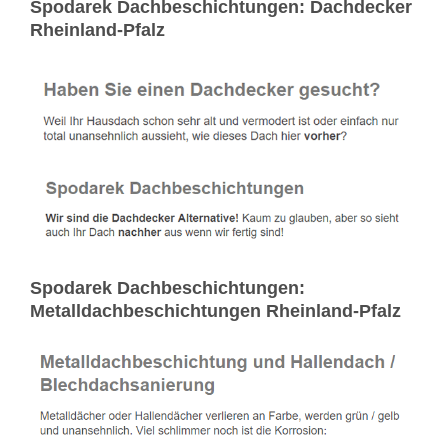
Spodarek Dachbeschichtungen: Dachdecker
Rheinland-Pfalz
Spodarek Dachbeschichtungen:
Metalldachbeschichtungen Rheinland-Pfalz