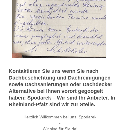
Kontaktieren Sie uns wenn Sie nach
Dachbeschichtung und Dachreinigungen
sowie Dachsanierungen oder Dachdecker
Alternative bei Ihnen vorort gegoogelt
haben: Spodarek – Wir sind Ihr Anbieter. In
Rheinland-Pfalz sind wir zur Stelle.
Herzlich Willkommen bei uns. Spodarek
-
Wir sind für Sie da!