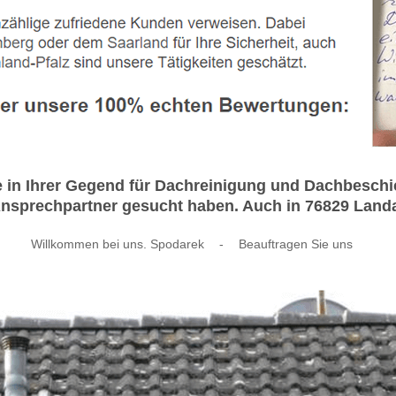
ie in Ihrer Gegend für Dachreinigung und Dachbesch
nsprechpartner gesucht haben. Auch in 76829 Landau 
Willkommen bei uns. Spodarek
-
Beauftragen Sie uns