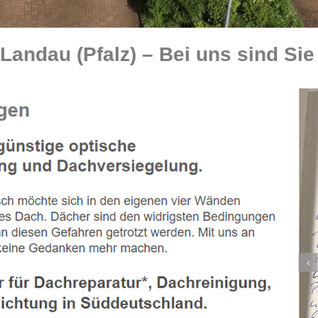
ndau (Pfalz) – Bei uns sind Sie 