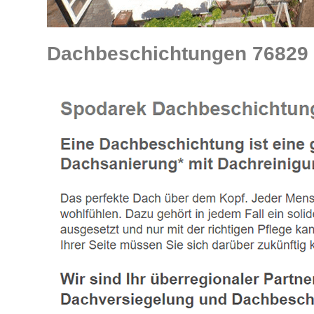
Dachbeschichtungen 76829 La