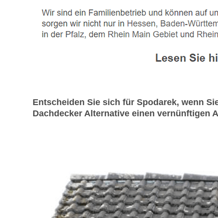
Entscheiden Sie sich für Spodarek, wenn S
Dachdecker Alternative einen vernünftigen A