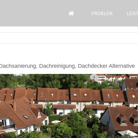
PROBLEM
LEIS
Dachsanierung, Dachreinigung, Dachdecker Alternative