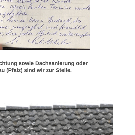
ichtung sowie Dachsanierung oder
(Pfalz) sind wir zur Stelle.