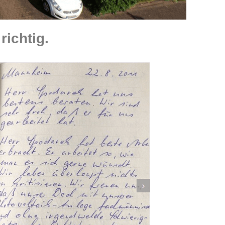
richtig.