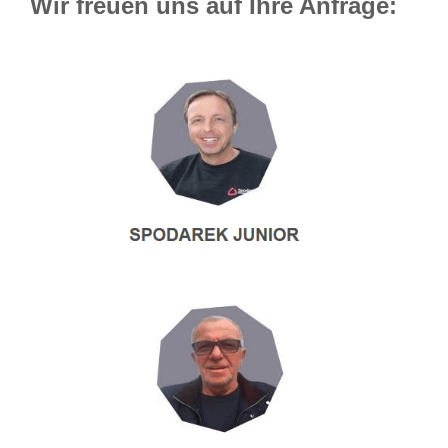
Wir freuen uns auf Ihre Anfrage: