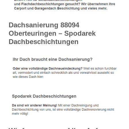
Dachsanierung 88094
Oberteuringen – Spodarek
Dachbeschichtungen