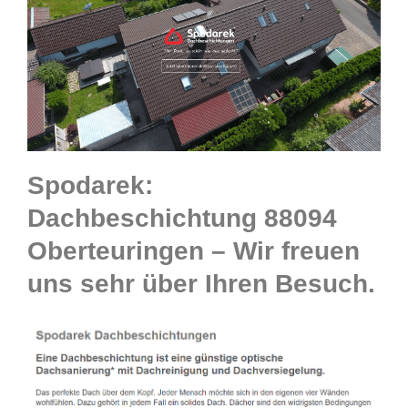
Spodarek:
Dachbeschichtung 88094
Oberteuringen – Wir freuen
uns sehr über Ihren Besuch.