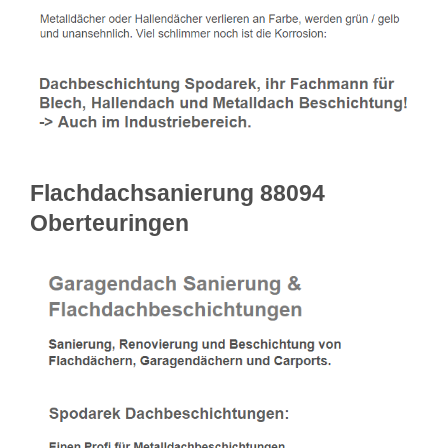
Flachdachsanierung 88094
Oberteuringen