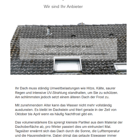
-
Wir sind Ihr Anbieter