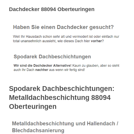
Dachdecker 88094 Oberteuringen
Spodarek Dachbeschichtungen:
Metalldachbeschichtung 88094
Oberteuringen