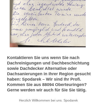
Kontaktieren Sie uns wenn Sie nach
Dachreinigungen und Dachbeschichtung
sowie Dachdecker Alternative oder
Dachsanierungen in Ihrer Region gesucht
haben: Spodarek – Wir sind Ihr Profi.
Kommen Sie aus 88094 Oberteuringen?
Gerne werden wir auch für Sie Sie tätig.
Herzlich Willkommen bei uns. Spodarek