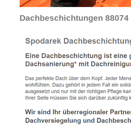
Dachbeschichtungen 88074 M