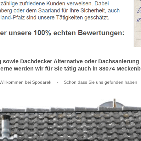
sowie Dachdecker Alternative oder Dachsanierung h
rne werden wir für Sie tätig auch in 88074 Meckenb
Willkommen bei Spodarek
-
Schön dass Sie uns gefunden haben