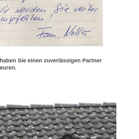
aben Sie einen zuverlässigen Partner
euren.