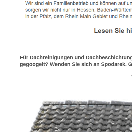
Für Dachreinigungen und Dachbeschichtung 
gegoogelt? Wenden Sie sich an Spodarek. Ge