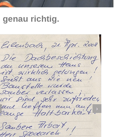
genau richtig.