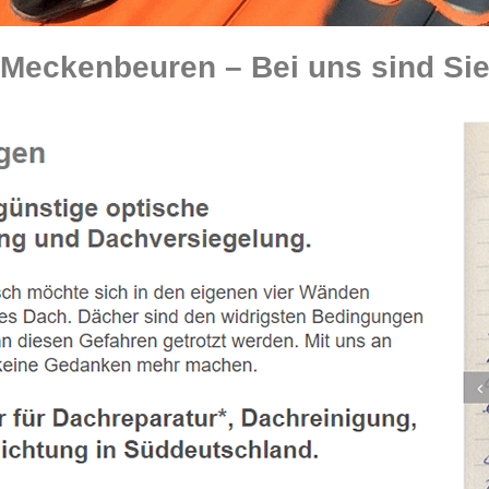
eckenbeuren – Bei uns sind Sie 