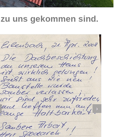
 zu uns gekommen sind.