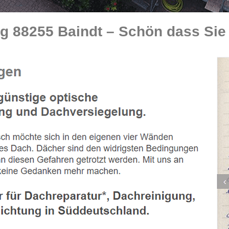
g 88255 Baindt – Schön dass Sie