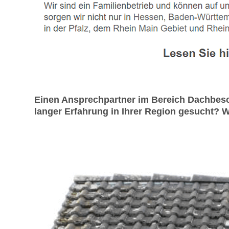
Einen Ansprechpartner im Bereich Dachbesc
langer Erfahrung in Ihrer Region gesucht? Wi