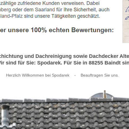
hichtung und Dachreinigung sowie Dachdecker Alte
r sind für Sie: Spodarek. Für Sie in 88255 Baindt sin
Herzlich Willkommen bei Spodarek
-
Beauftragen Sie uns.