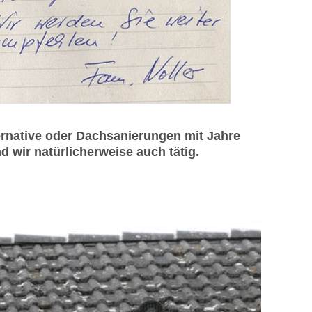
rnative oder Dachsanierungen mit Jahre
d wir natürlicherweise auch tätig.