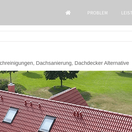
PROBLEM
LEIS
chreinigungen, Dachsanierung, Dachdecker Alternative