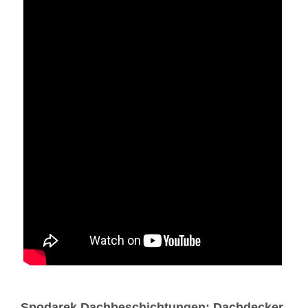
Spodarek Dachbeschichtungen: Dachdecker