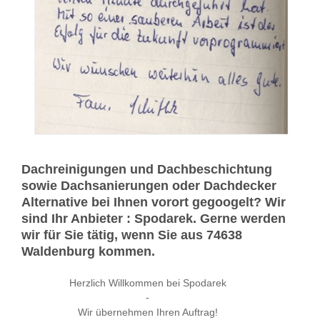
Dachreinigungen und Dachbeschichtung
sowie Dachsanierungen oder Dachdecker
Alternative bei Ihnen vorort gegoogelt? Wir
sind Ihr Anbieter : Spodarek. Gerne werden
wir für Sie tätig, wenn Sie aus 74638
Waldenburg kommen.
Herzlich Willkommen bei Spodarek
-
Wir übernehmen Ihren Auftrag!