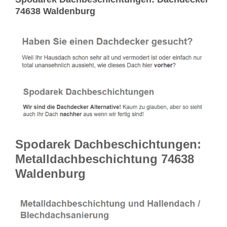
74638 Waldenburg
Spodarek Dachbeschichtungen:
Metalldachbeschichtung 74638
Waldenburg