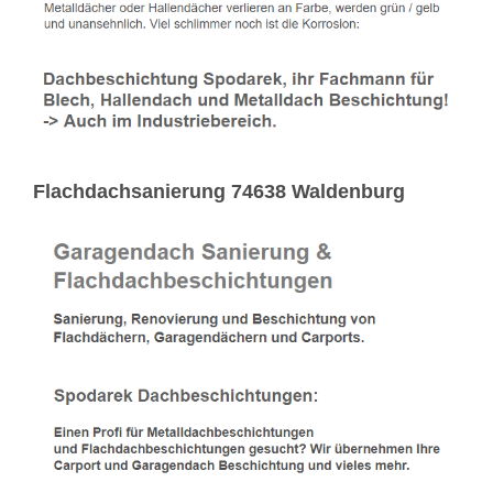
Flachdachsanierung 74638 Waldenburg