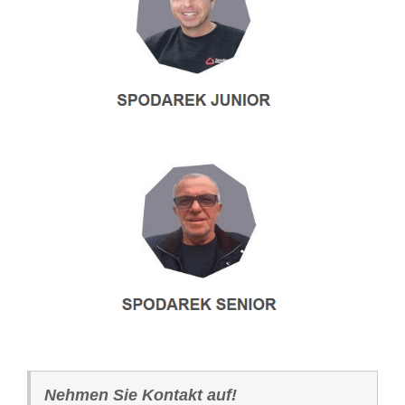
Nehmen Sie Kontakt auf!