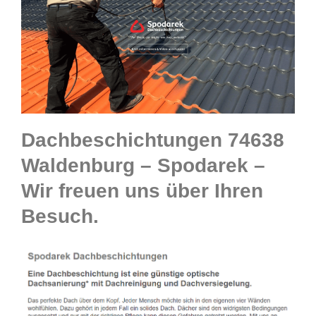
Dachbeschichtungen 74638
Waldenburg – Spodarek –
Wir freuen uns über Ihren
Besuch.