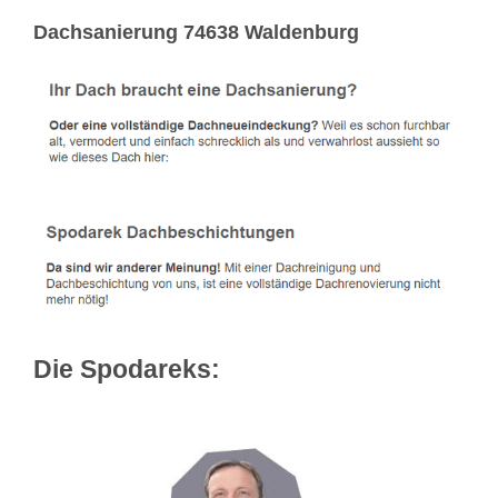
Dachsanierung 74638 Waldenburg
Die Spodareks: