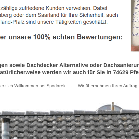
n sowie Dachdecker Alternative oder Dachsanierun
ürlicherweise werden wir auch für Sie in 74629 Pfe
erzlich Willkommen bei Spodarek
-
Wir übernehmen Ihren Auftrag