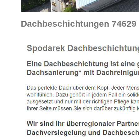
Dachbeschichtungen 74629 