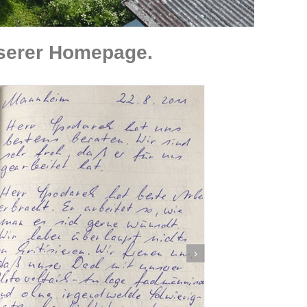
serer Homepage.