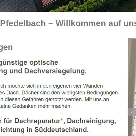
Pfedelbach – Willkommen auf un