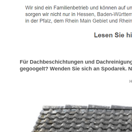
Für Dachbeschichtungen und Dachreinigunge
gegoogelt? Wenden Sie sich an Spodarek. Nat
H