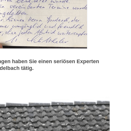
gen haben Sie einen seriösen Experten
delbach tätig.