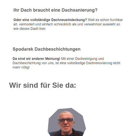
Wir sind für Sie da: