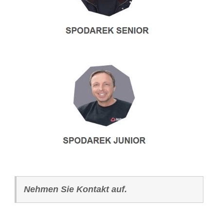
Nehmen Sie Kontakt auf.