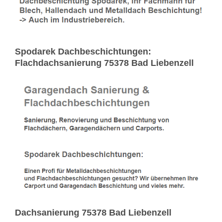
Spodarek Dachbeschichtungen:
Flachdachsanierung 75378 Bad Liebenzell
Dachsanierung 75378 Bad Liebenzell