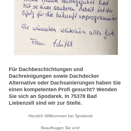
Für Dachbeschichtungen und
Dachreinigungen sowie Dachdecker
Alternative oder Dachsanierungen haben Sie
einen kompetenten Profi gesucht? Wenden
Sie sich an Spodarek. In 75378 Bad
Liebenzell sind wir zur Stelle.
Herzlich Willkommen bei Spodarek
-
Beauftragen Sie uns!