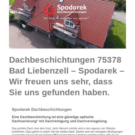
Dachbeschichtungen 75378
Bad Liebenzell – Spodarek –
Wir freuen uns sehr, dass
Sie uns gefunden haben.