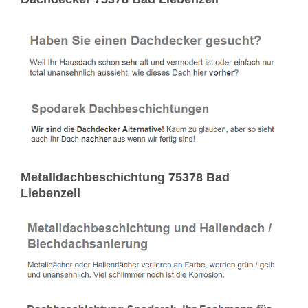
Metalldachbeschichtung 75378 Bad
Liebenzell