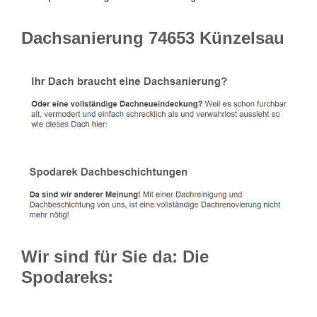
Dachsanierung 74653 Künzelsau
Wir sind für Sie da: Die
Spodareks: