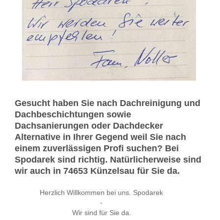
Gesucht haben Sie nach Dachreinigung und
Dachbeschichtungen sowie
Dachsanierungen oder Dachdecker
Alternative in Ihrer Gegend weil Sie nach
einem zuverlässigen Profi suchen? Bei
Spodarek sind richtig. Natürlicherweise sind
wir auch in 74653 Künzelsau für Sie da.
Herzlich Willkommen bei uns. Spodarek
-
Wir sind für Sie da.