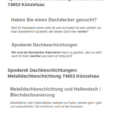
74653 Künzelsau
Spodarek Dachbeschichtungen:
Metalldachbeschichtung 74653 Künzelsau