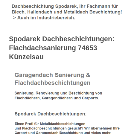
Spodarek Dachbeschichtungen:
Flachdachsanierung 74653
Künzelsau