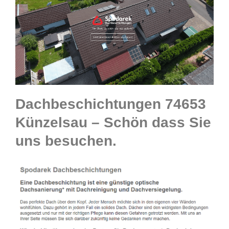
Dachbeschichtungen 74653
Künzelsau – Schön dass Sie
uns besuchen.