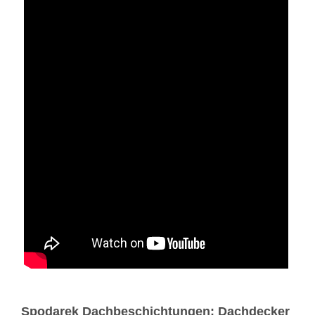
Spodarek Dachbeschichtungen: Dachdecker