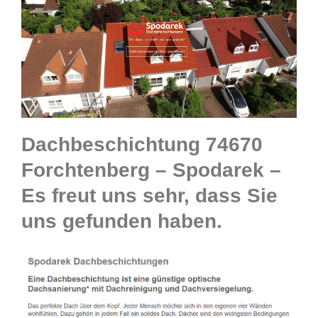
Dachbeschichtung 74670
Forchtenberg – Spodarek –
Es freut uns sehr, dass Sie
uns gefunden haben.