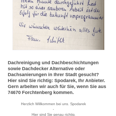
Dachreinigung und Dachbeschichtungen
sowie Dachdecker Alternative oder
Dachsanierungen in Ihrer Stadt gesucht?
Hier sind Sie richtig: Spodarek, Ihr Anbieter.
Gern arbeiten wir auch für Sie, wenn Sie aus
74670 Forchtenberg kommen.
Herzlich Willkommen bei uns. Spodarek
-
Hier sind Sie genau richtig.