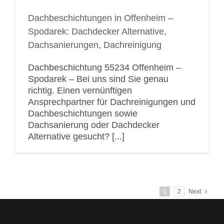
Dachbeschichtungen in Offenheim –
Spodarek: Dachdecker Alternative,
Dachsanierungen, Dachreinigung
Dachbeschichtung 55234 Offenheim –
Spodarek – Bei uns sind Sie genau
richtig. Einen vernünftigen
Ansprechpartner für Dachreinigungen und
Dachbeschichtungen sowie
Dachsanierung oder Dachdecker
Alternative gesucht? [...]
1
2
Next