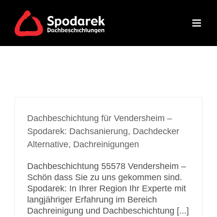
Skip
to
content
Dachbeschichtung für Vendersheim –
Spodarek: Dachsanierung, Dachdecker
Alternative, Dachreinigungen
Dachbeschichtung 55578 Vendersheim –
Schön dass Sie zu uns gekommen sind.
Spodarek: In Ihrer Region Ihr Experte mit
langjähriger Erfahrung im Bereich
Dachreinigung und Dachbeschichtung [...]