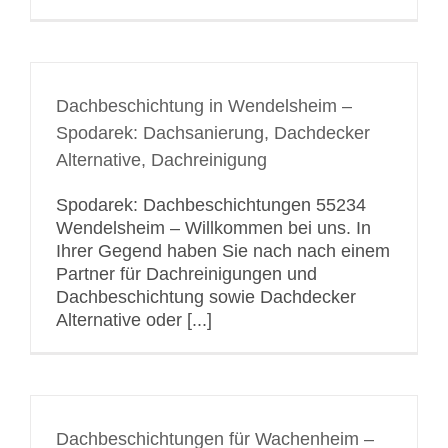
Dachbeschichtung in Wendelsheim –
Spodarek: Dachsanierung, Dachdecker
Alternative, Dachreinigung
Spodarek: Dachbeschichtungen 55234
Wendelsheim – Willkommen bei uns. In
Ihrer Gegend haben Sie nach nach einem
Partner für Dachreinigungen und
Dachbeschichtung sowie Dachdecker
Alternative oder [...]
Dachbeschichtungen für Wachenheim –