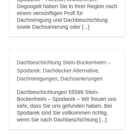
Gegoogelt haben Sie in Ihrer Region nach
einem vernünftigen Profi für
Dachreinigung und Dachbeschichtung
sowie Dachsanierung oder [...]
Dachbeschichtung Stein-Bockenheim –
Spodarek: Dachdecker Alternative,
Dachreinigungen, Dachsanierungen
Dachbeschichtungen 55599 Stein-
Bockenheim – Spodarek – Wir freuen uns
sehr, dass Sie uns gefunden haben. Bei
Spodarek sind Sie vollkommen richtig,
wenn Sie nach Dachbeschichtung [...]