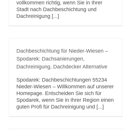
vollkommen richtig, wenn Sie in Ihrer
Stadt nach Dachbeschichtung und
Dachreinigung [...]
Dachbeschichtung für Nieder-Wiesen –
Spodarek: Dachsanierungen,
Dachreinigung, Dachdecker Alternative
Spodarek: Dachbeschichtungen 55234
Nieder-Wiesen – Willkommen auf unserer
Homepage. Entscheiden Sie sich für
Spodarek, wenn Sie in Ihrer Region einen
guten Profi für Dachreinigung und [...]