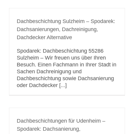
Dachbeschichtung Sulzheim – Spodarek:
Dachsanierungen, Dachreinigung,
Dachdecker Alternative
Spodarek: Dachbeschichtung 55286
Sulzheim – Wir freuen uns über Ihren
Besuch. Einen Fachmann in Ihrer Stadt in
Sachen Dachreinigung und
Dachbeschichtung sowie Dachsanierung
oder Dachdecker [...]
Dachbeschichtungen für Udenheim –
Spodarek: Dachsanierung,