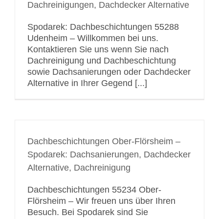
Dachreinigungen, Dachdecker Alternative
Spodarek: Dachbeschichtungen 55288
Udenheim – Willkommen bei uns.
Kontaktieren Sie uns wenn Sie nach
Dachreinigung und Dachbeschichtung
sowie Dachsanierungen oder Dachdecker
Alternative in Ihrer Gegend [...]
Dachbeschichtungen Ober-Flörsheim –
Spodarek: Dachsanierungen, Dachdecker
Alternative, Dachreinigung
Dachbeschichtungen 55234 Ober-
Flörsheim – Wir freuen uns über Ihren
Besuch. Bei Spodarek sind Sie