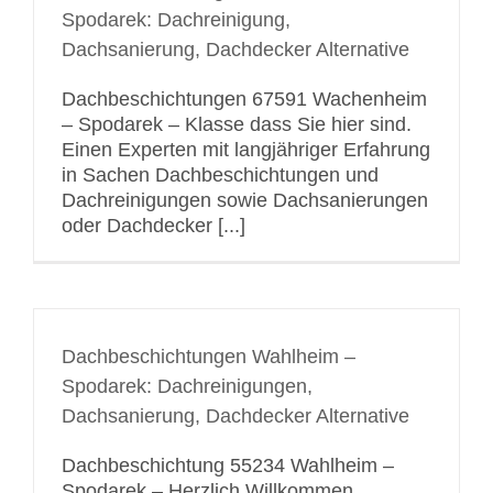
Spodarek: Dachreinigung,
Dachsanierung, Dachdecker Alternative
Dachbeschichtungen 67591 Wachenheim
– Spodarek – Klasse dass Sie hier sind.
Einen Experten mit langjähriger Erfahrung
in Sachen Dachbeschichtungen und
Dachreinigungen sowie Dachsanierungen
oder Dachdecker [...]
Dachbeschichtungen Wahlheim –
Spodarek: Dachreinigungen,
Dachsanierung, Dachdecker Alternative
Dachbeschichtung 55234 Wahlheim –
Spodarek – Herzlich Willkommen.