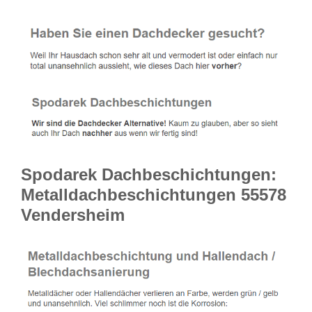
Spodarek Dachbeschichtungen:
Metalldachbeschichtungen 55578
Vendersheim