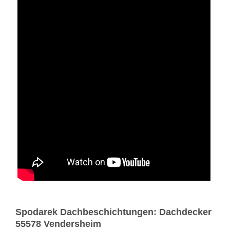
Spodarek Dachbeschichtungen: Dachdecker
55578 Vendersheim