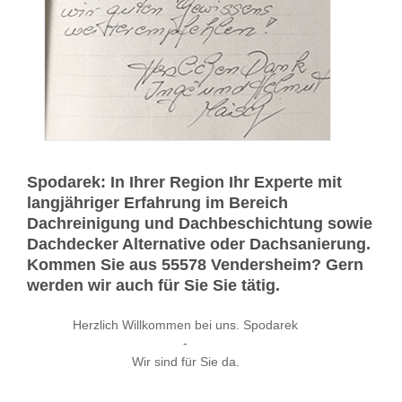
Spodarek: In Ihrer Region Ihr Experte mit
langjähriger Erfahrung im Bereich
Dachreinigung und Dachbeschichtung sowie
Dachdecker Alternative oder Dachsanierung.
Kommen Sie aus 55578 Vendersheim? Gern
werden wir auch für Sie Sie tätig.
Herzlich Willkommen bei uns. Spodarek
-
Wir sind für Sie da.