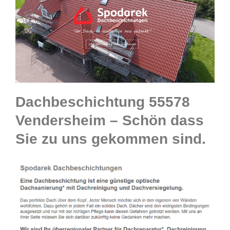
Dachbeschichtung 55578
Vendersheim – Schön dass
Sie zu uns gekommen sind.