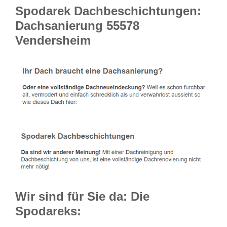
Spodarek Dachbeschichtungen:
Dachsanierung 55578
Vendersheim
Wir sind für Sie da: Die
Spodareks: