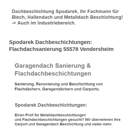
Spodarek Dachbeschichtungen:
Flachdachsanierung 55578 Vendersheim