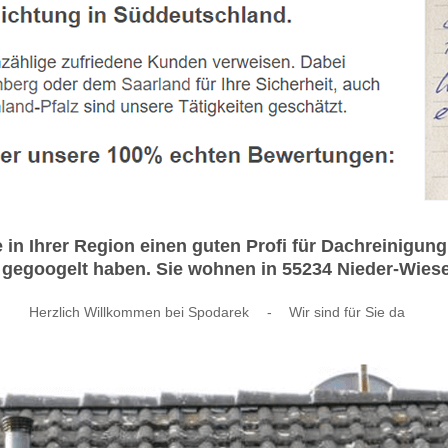
e in Ihrer Region einen guten Profi für Dachreinig
gegoogelt haben. Sie wohnen in 55234 Nieder-Wiesen
Herzlich Willkommen bei Spodarek
-
Wir sind für Sie da