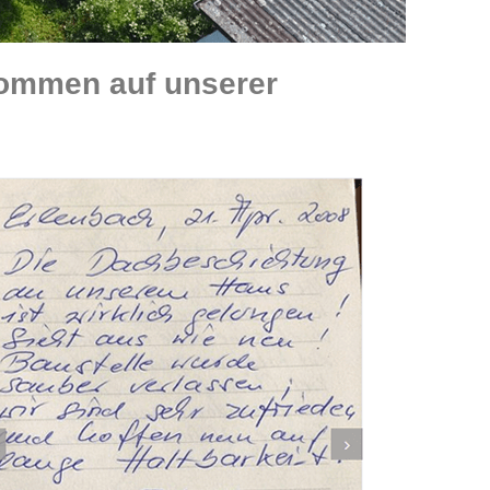
kommen auf unserer