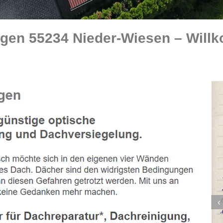
gen 55234 Nieder-Wiesen – Will