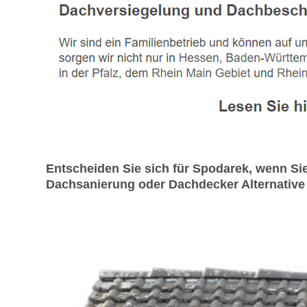
Entscheiden Sie sich für Spodarek, wenn Si
Dachsanierung oder Dachdecker Alternative 