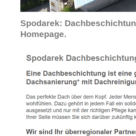
Spodarek: Dachbeschichtun
Homepage.