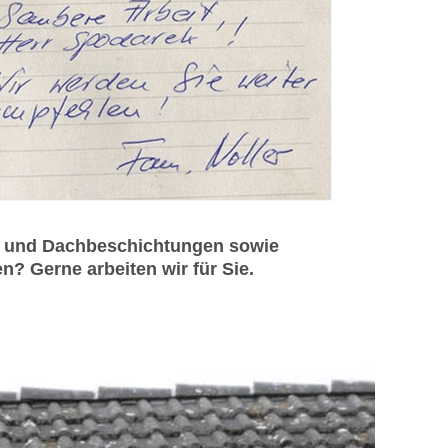
ung und Dachbeschichtungen sowie
? Gerne arbeiten wir für Sie.