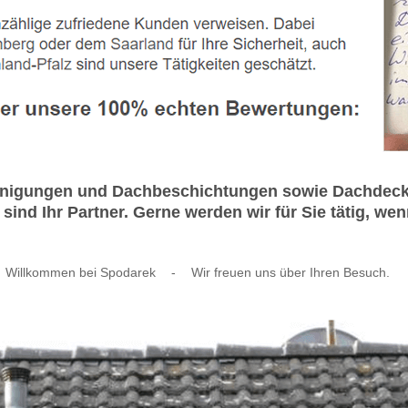
inigungen und Dachbeschichtungen sowie Dachdecke
ind Ihr Partner. Gerne werden wir für Sie tätig, we
Willkommen bei Spodarek
-
Wir freuen uns über Ihren Besuch.