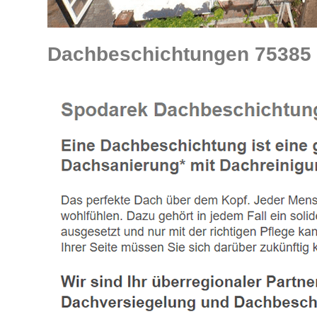
Dachbeschichtungen 75385 B