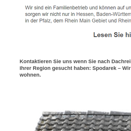
Kontaktieren Sie uns wenn Sie nach Dachre
Ihrer Region gesucht haben: Spodarek – Wir s
wohnen.