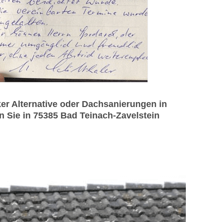
r Alternative oder Dachsanierungen in
nn Sie in 75385 Bad Teinach-Zavelstein