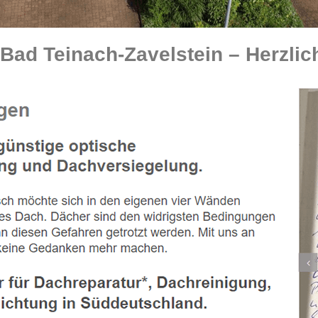
ad Teinach-Zavelstein – Herzli