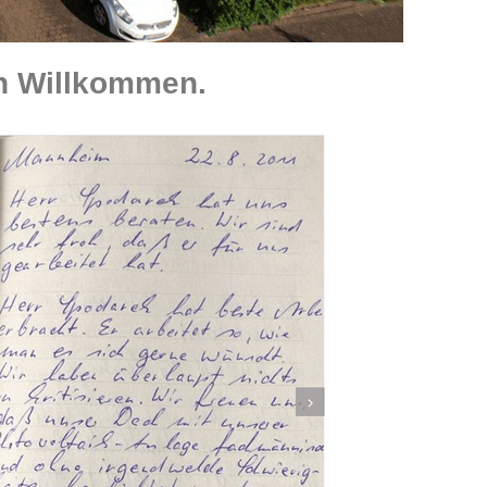
ch Willkommen.