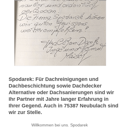
Spodarek: Für Dachreinigungen und
Dachbeschichtung sowie Dachdecker
Alternative oder Dachsanierungen sind wir
Ihr Partner mit Jahre langer Erfahrung in
Ihrer Gegend. Auch in 75387 Neubulach sind
wir zur Stelle.
Willkommen bei uns. Spodarek