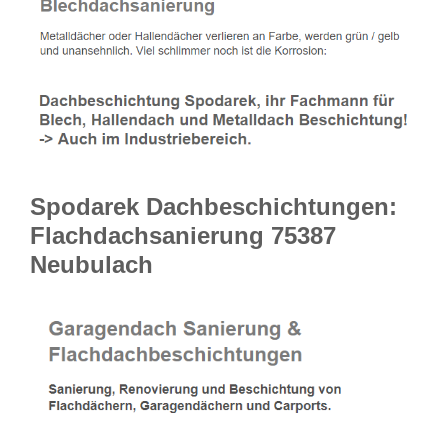
Spodarek Dachbeschichtungen:
Flachdachsanierung 75387
Neubulach