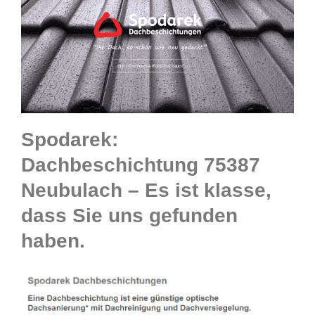
Spodarek:
Dachbeschichtung 75387
Neubulach – Es ist klasse,
dass Sie uns gefunden
haben.