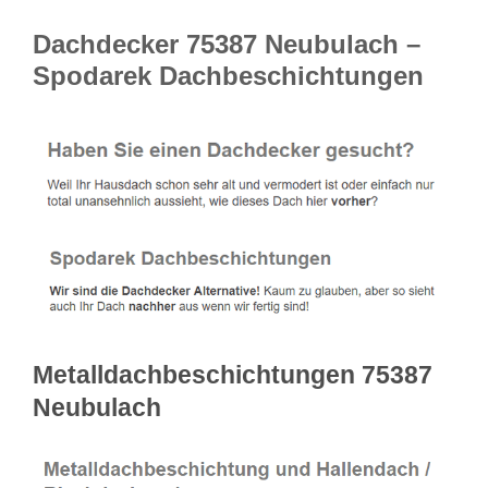
Dachdecker 75387 Neubulach –
Spodarek Dachbeschichtungen
Metalldachbeschichtungen 75387
Neubulach