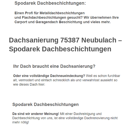
Dachsanierung 75387 Neubulach –
Spodarek Dachbeschichtungen