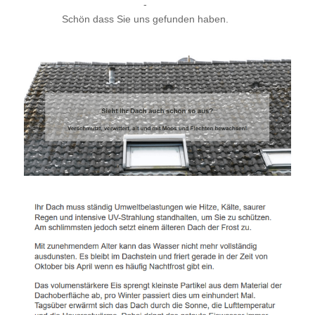
-
Schön dass Sie uns gefunden haben.