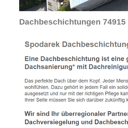
Dachbeschichtungen 74915 