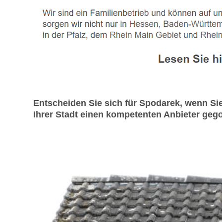
Entscheiden Sie sich für Spodarek, wenn S
Ihrer Stadt einen kompetenten Anbieter gegoo