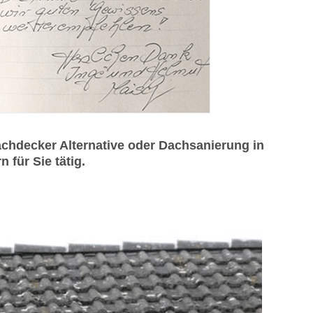
chdecker Alternative oder Dachsanierung in
 für Sie tätig.