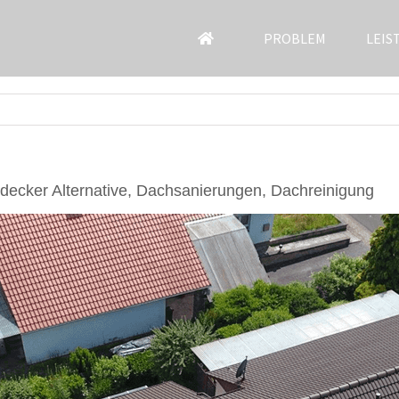
PROBLEM
LEIS
ecker Alternative, Dachsanierungen, Dachreinigung