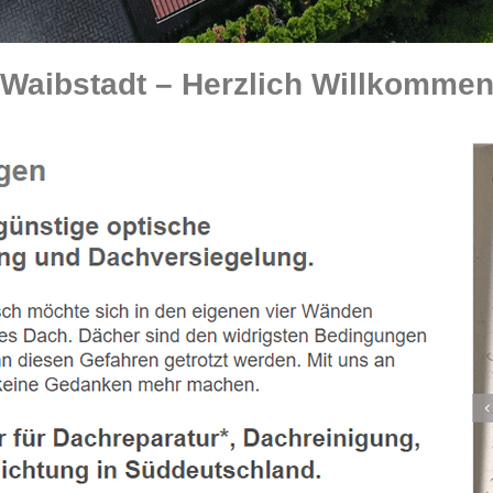
Waibstadt – Herzlich Willkommen