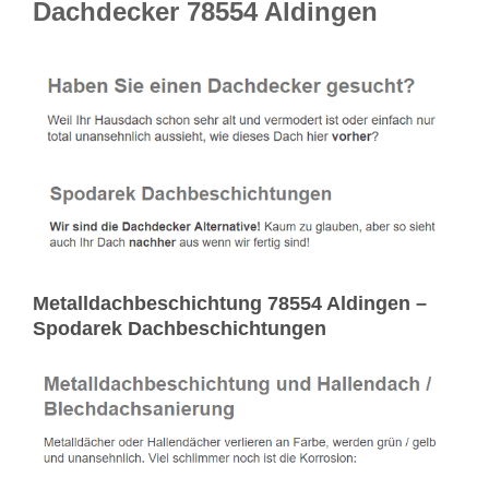
Dachdecker 78554 Aldingen
Metalldachbeschichtung 78554 Aldingen –
Spodarek Dachbeschichtungen