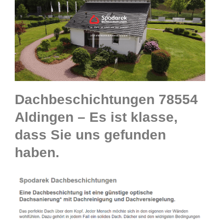
Dachbeschichtungen 78554
Aldingen – Es ist klasse,
dass Sie uns gefunden
haben.