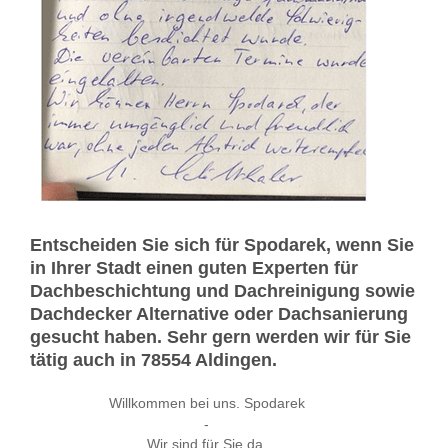
Entscheiden Sie sich für Spodarek, wenn Sie
in Ihrer Stadt einen guten Experten für
Dachbeschichtung und Dachreinigung sowie
Dachdecker Alternative oder Dachsanierung
gesucht haben. Sehr gern werden wir für Sie
tätig auch in 78554 Aldingen.
Willkommen bei uns. Spodarek
-
Wir sind für Sie da.