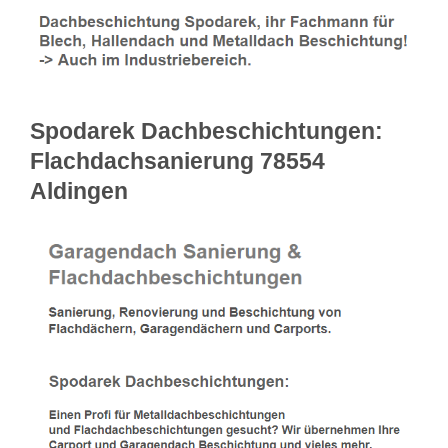
Spodarek Dachbeschichtungen:
Flachdachsanierung 78554
Aldingen