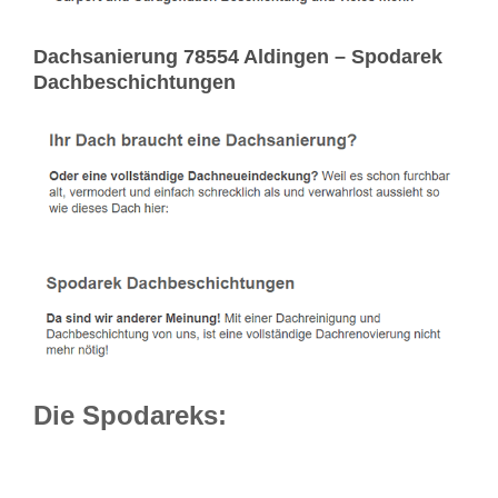
Dachsanierung 78554 Aldingen – Spodarek
Dachbeschichtungen
Die Spodareks: