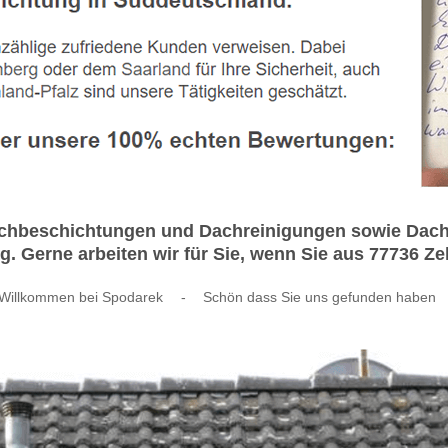
achbeschichtungen und Dachreinigungen sowie Dach
g. Gerne arbeiten wir für Sie, wenn Sie aus 77736 
Willkommen bei Spodarek
-
Schön dass Sie uns gefunden haben