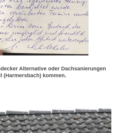
decker Alternative oder Dachsanierungen
Zell (Harmersbach) kommen.