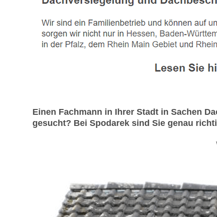
Einen Fachmann in Ihrer Stadt in Sachen D
gesucht? Bei Spodarek sind Sie genau richti