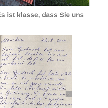
 ist klasse, dass Sie uns