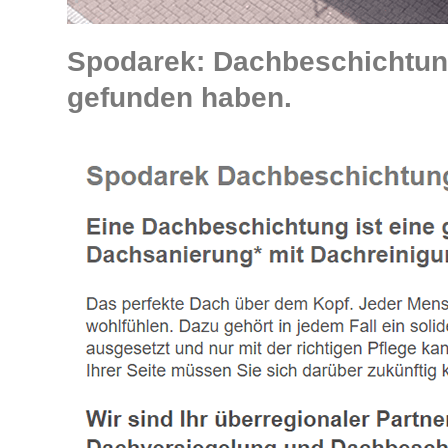
Spodarek: Dachbeschichtung
gefunden haben.