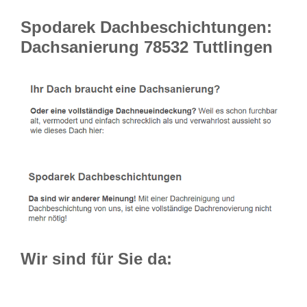
Spodarek Dachbeschichtungen:
Dachsanierung 78532 Tuttlingen
Wir sind für Sie da: