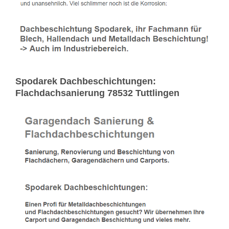
Spodarek Dachbeschichtungen:
Flachdachsanierung 78532 Tuttlingen