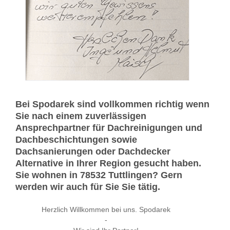
Bei Spodarek sind vollkommen richtig wenn
Sie nach einem zuverlässigen
Ansprechpartner für Dachreinigungen und
Dachbeschichtungen sowie
Dachsanierungen oder Dachdecker
Alternative in Ihrer Region gesucht haben.
Sie wohnen in 78532 Tuttlingen? Gern
werden wir auch für Sie Sie tätig.
Herzlich Willkommen bei uns. Spodarek
-