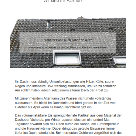
Wir sind Ihr Partner!