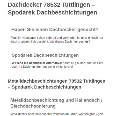
Dachdecker 78532 Tuttlingen –
Spodarek Dachbeschichtungen
Metalldachbeschichtungen 78532 Tuttlingen
– Spodarek Dachbeschichtungen