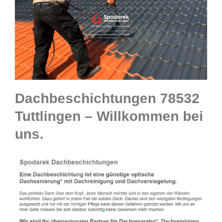
Dachbeschichtungen 78532
Tuttlingen – Willkommen bei
uns.