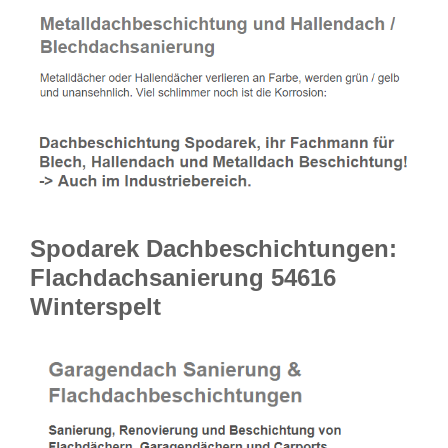
Spodarek Dachbeschichtungen:
Flachdachsanierung 54616
Winterspelt