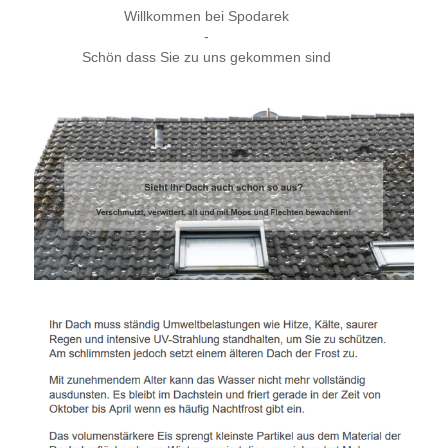
Willkommen bei Spodarek
-
Schön dass Sie zu uns gekommen sind