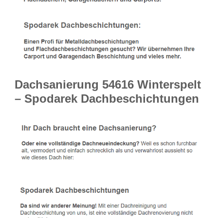
Dachsanierung 54616 Winterspelt
– Spodarek Dachbeschichtungen