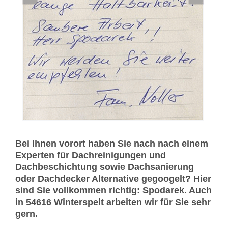
Bei Ihnen vorort haben Sie nach nach einem
Experten für Dachreinigungen und
Dachbeschichtung sowie Dachsanierung
oder Dachdecker Alternative gegoogelt? Hier
sind Sie vollkommen richtig: Spodarek. Auch
in 54616 Winterspelt arbeiten wir für Sie sehr
gern.