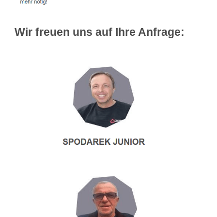
Wir freuen uns auf Ihre Anfrage: