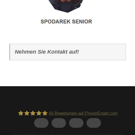
Nehmen Sie Kontakt auf!
64
Bewertungen auf ProvenExpert.com
Spodarek Dachbeschichtungen