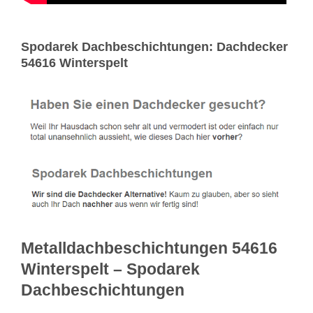
Spodarek Dachbeschichtungen: Dachdecker
54616 Winterspelt
Metalldachbeschichtungen 54616
Winterspelt – Spodarek
Dachbeschichtungen