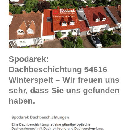
Spodarek:
Dachbeschichtung 54616
Winterspelt – Wir freuen uns
sehr, dass Sie uns gefunden
haben.