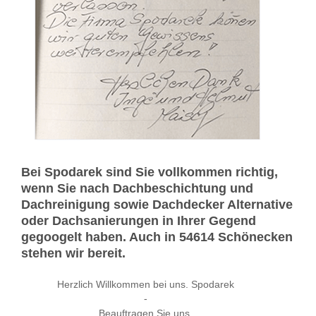
Bei Spodarek sind Sie vollkommen richtig,
wenn Sie nach Dachbeschichtung und
Dachreinigung sowie Dachdecker Alternative
oder Dachsanierungen in Ihrer Gegend
gegoogelt haben. Auch in 54614 Schönecken
stehen wir bereit.
Herzlich Willkommen bei uns. Spodarek
-
Beauftragen Sie uns.