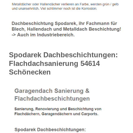
Spodarek Dachbeschichtungen:
Flachdachsanierung 54614
Schönecken