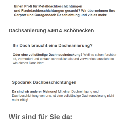
Dachsanierung 54614 Schönecken
Wir sind für Sie da: