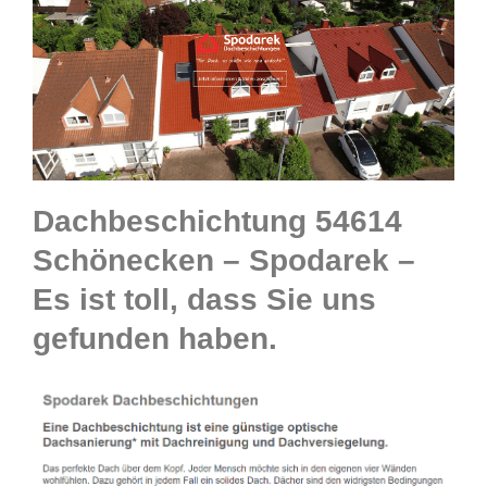
Dachbeschichtung 54614
Schönecken – Spodarek –
Es ist toll, dass Sie uns
gefunden haben.