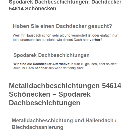
Spodarek Dachbeschichtungen: Dachdecker
54614 Schönecken
Metalldachbeschichtungen 54614
Schönecken – Spodarek
Dachbeschichtungen