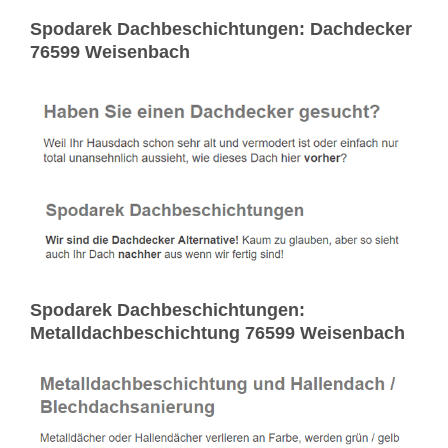
Spodarek Dachbeschichtungen: Dachdecker
76599 Weisenbach
Spodarek Dachbeschichtungen:
Metalldachbeschichtung 76599 Weisenbach