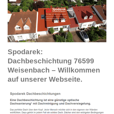
Spodarek:
Dachbeschichtung 76599
Weisenbach – Willkommen
auf unserer Webseite.