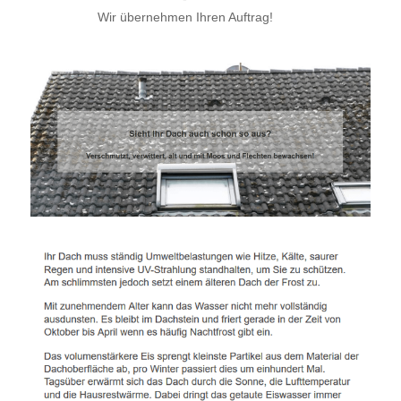
Wir übernehmen Ihren Auftrag!