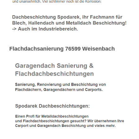
Flachdachsanierung 76599 Weisenbach