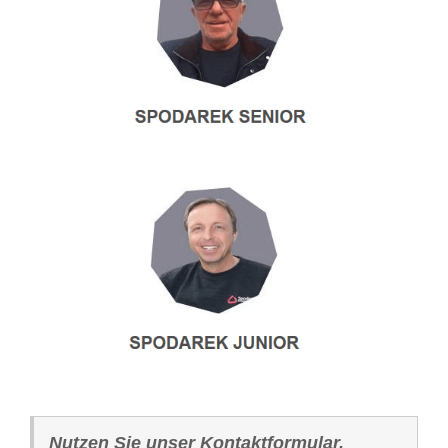
Nutzen Sie unser Kontaktformular.