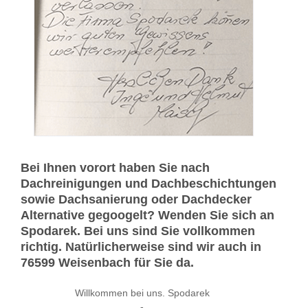
Bei Ihnen vorort haben Sie nach
Dachreinigungen und Dachbeschichtungen
sowie Dachsanierung oder Dachdecker
Alternative gegoogelt? Wenden Sie sich an
Spodarek. Bei uns sind Sie vollkommen
richtig. Natürlicherweise sind wir auch in
76599 Weisenbach für Sie da.
Willkommen bei uns. Spodarek
-