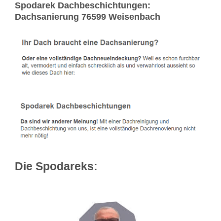
Spodarek Dachbeschichtungen:
Dachsanierung 76599 Weisenbach
Die Spodareks: