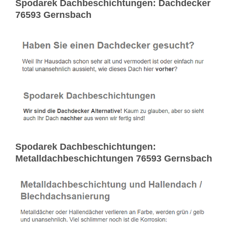
Spodarek Dachbeschichtungen: Dachdecker
76593 Gernsbach
Spodarek Dachbeschichtungen:
Metalldachbeschichtungen 76593 Gernsbach