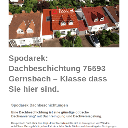
Spodarek:
Dachbeschichtung 76593
Gernsbach – Klasse dass
Sie hier sind.