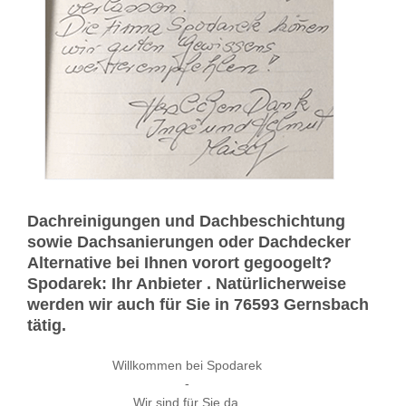
Dachreinigungen und Dachbeschichtung
sowie Dachsanierungen oder Dachdecker
Alternative bei Ihnen vorort gegoogelt?
Spodarek: Ihr Anbieter . Natürlicherweise
werden wir auch für Sie in 76593 Gernsbach
tätig.
Willkommen bei Spodarek
-
Wir sind für Sie da.