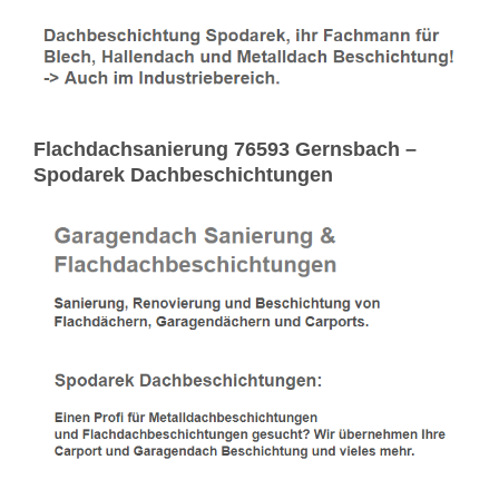
Flachdachsanierung 76593 Gernsbach –
Spodarek Dachbeschichtungen