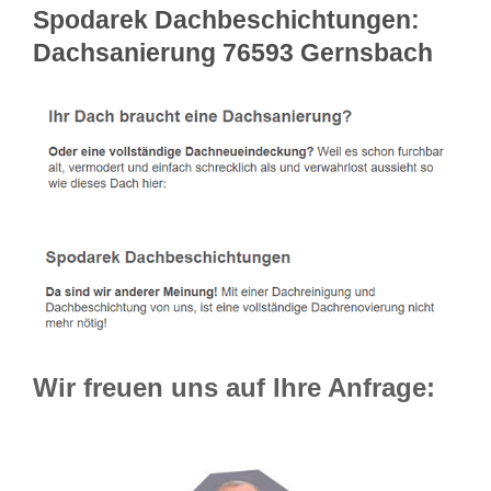
Spodarek Dachbeschichtungen:
Dachsanierung 76593 Gernsbach
Wir freuen uns auf Ihre Anfrage: