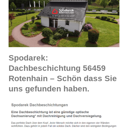
Spodarek:
Dachbeschichtung 56459
Rotenhain – Schön dass Sie
uns gefunden haben.