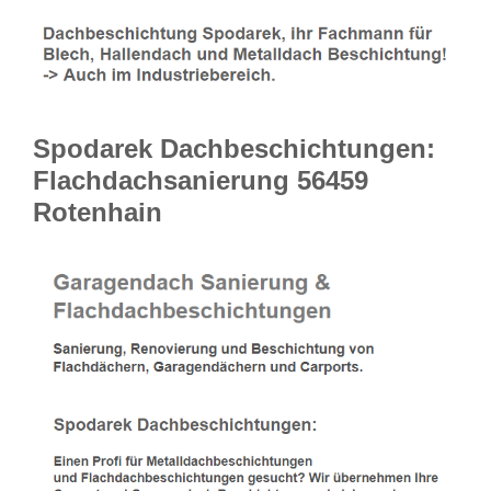
Spodarek Dachbeschichtungen:
Flachdachsanierung 56459
Rotenhain