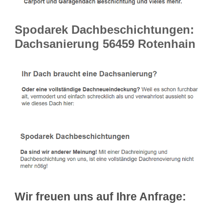
Spodarek Dachbeschichtungen:
Dachsanierung 56459 Rotenhain
Wir freuen uns auf Ihre Anfrage: