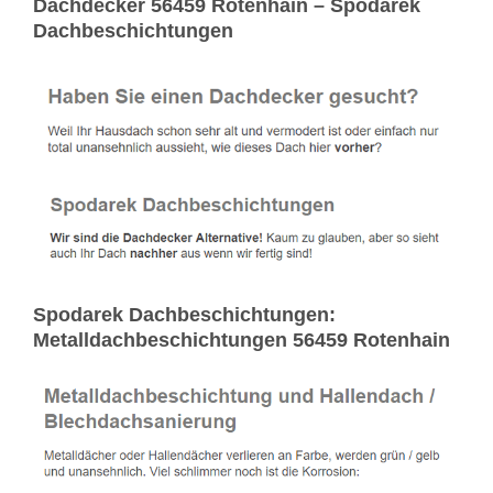
Dachdecker 56459 Rotenhain – Spodarek
Dachbeschichtungen
Spodarek Dachbeschichtungen:
Metalldachbeschichtungen 56459 Rotenhain