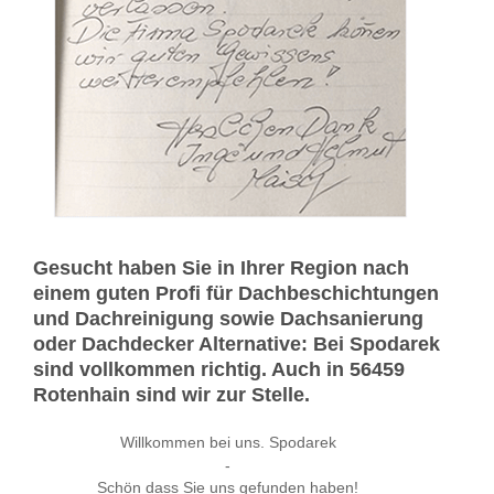
Gesucht haben Sie in Ihrer Region nach
einem guten Profi für Dachbeschichtungen
und Dachreinigung sowie Dachsanierung
oder Dachdecker Alternative: Bei Spodarek
sind vollkommen richtig. Auch in 56459
Rotenhain sind wir zur Stelle.
Willkommen bei uns. Spodarek
-
Schön dass Sie uns gefunden haben!