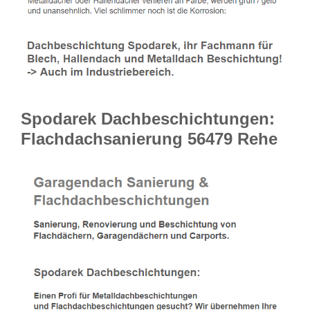
Spodarek Dachbeschichtungen:
Flachdachsanierung 56479 Rehe