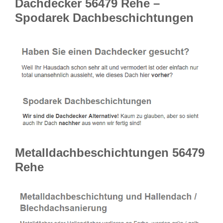
Dachdecker 56479 Rehe –
Spodarek Dachbeschichtungen
Metalldachbeschichtungen 56479
Rehe