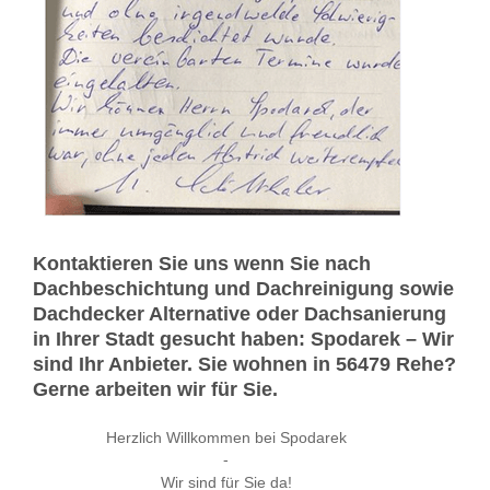
Kontaktieren Sie uns wenn Sie nach
Dachbeschichtung und Dachreinigung sowie
Dachdecker Alternative oder Dachsanierung
in Ihrer Stadt gesucht haben: Spodarek – Wir
sind Ihr Anbieter. Sie wohnen in 56479 Rehe?
Gerne arbeiten wir für Sie.
Herzlich Willkommen bei Spodarek
-
Wir sind für Sie da!