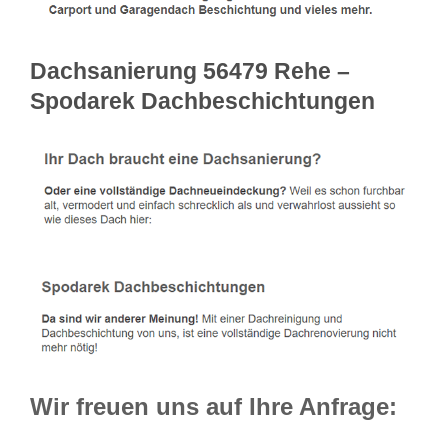
Dachsanierung 56479 Rehe –
Spodarek Dachbeschichtungen
Wir freuen uns auf Ihre Anfrage: