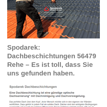
Spodarek:
Dachbeschichtungen 56479
Rehe – Es ist toll, dass Sie
uns gefunden haben.