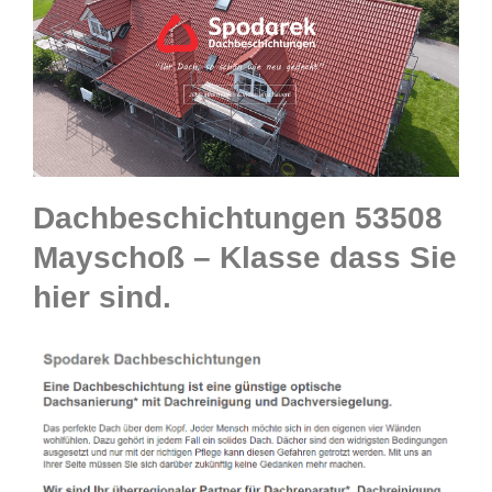
Dachbeschichtungen 53508
Mayschoß – Klasse dass Sie
hier sind.