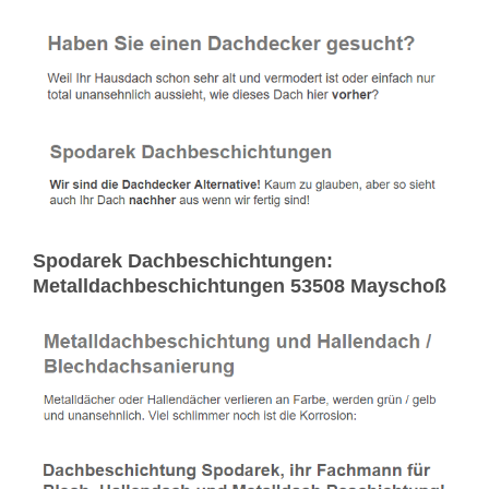
Spodarek Dachbeschichtungen:
Metalldachbeschichtungen 53508 Mayschoß