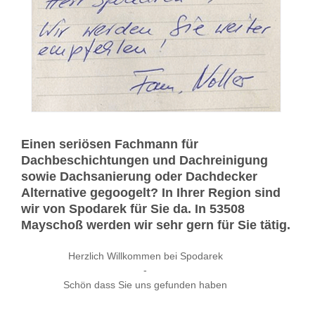
Einen seriösen Fachmann für
Dachbeschichtungen und Dachreinigung
sowie Dachsanierung oder Dachdecker
Alternative gegoogelt? In Ihrer Region sind
wir von Spodarek für Sie da. In 53508
Mayschoß werden wir sehr gern für Sie tätig.
Herzlich Willkommen bei Spodarek
-
Schön dass Sie uns gefunden haben