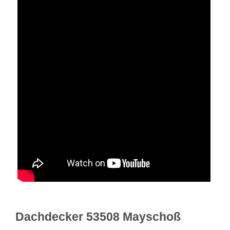
Dachdecker 53508 Mayschoß