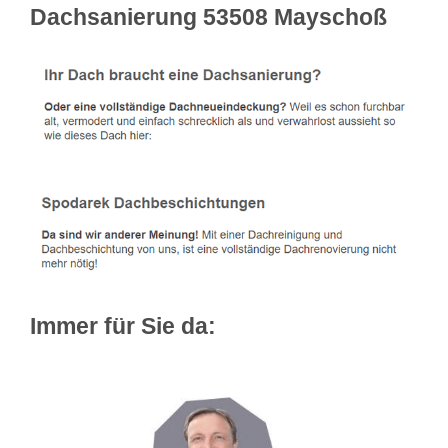
Dachsanierung 53508 Mayschoß
Immer für Sie da: