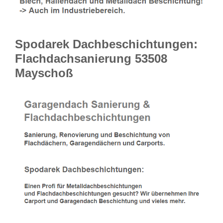
Spodarek Dachbeschichtungen:
Flachdachsanierung 53508
Mayschoß