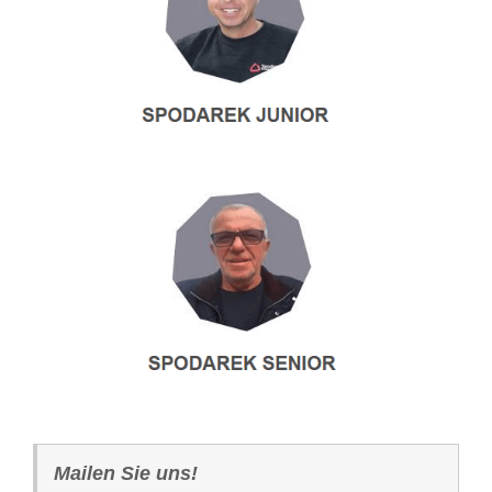
Mailen Sie uns!