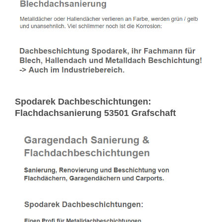
Spodarek Dachbeschichtungen:
Flachdachsanierung 53501 Grafschaft