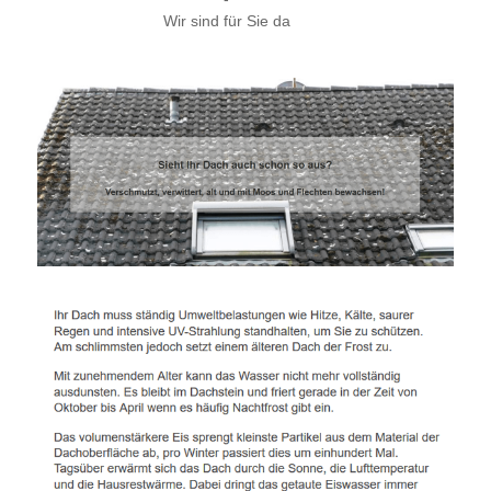
Wir sind für Sie da