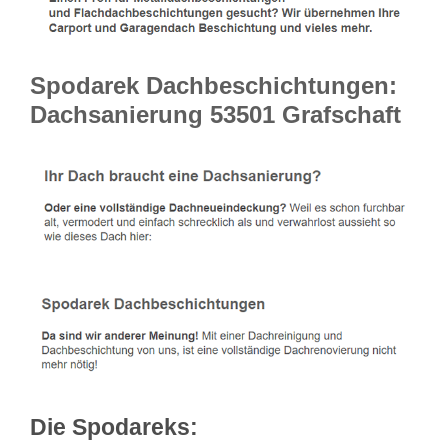
Spodarek Dachbeschichtungen:
Dachsanierung 53501 Grafschaft
Die Spodareks: