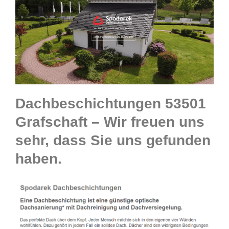
Dachbeschichtungen 53501
Grafschaft – Wir freuen uns
sehr, dass Sie uns gefunden
haben.