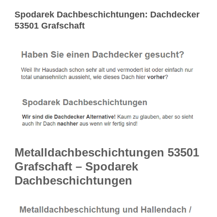
Spodarek Dachbeschichtungen: Dachdecker
53501 Grafschaft
Metalldachbeschichtungen 53501
Grafschaft – Spodarek
Dachbeschichtungen