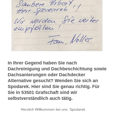
In Ihrer Gegend haben Sie nach
Dachreinigung und Dachbeschichtung sowie
Dachsanierungen oder Dachdecker
Alternative gesucht? Wenden Sie sich an
Spodarek. Hier sind Sie genau richtig. Für
Sie in 53501 Grafschaft sind wir
selbstverständlich auch tätig.
Herzlich Willkommen bei uns. Spodarek
-