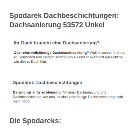
Spodarek Dachbeschichtungen:
Dachsanierung 53572 Unkel
Die Spodareks: