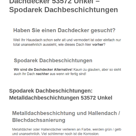
Dachdecker 53572 Unkel –
Spodarek Dachbeschichtungen
Spodarek Dachbeschichtungen:
Metalldachbeschichtungen 53572 Unkel