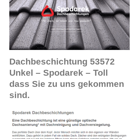
Dachbeschichtung 53572
Unkel – Spodarek – Toll
dass Sie zu uns gekommen
sind.