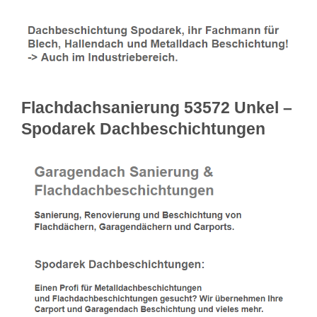
Flachdachsanierung 53572 Unkel –
Spodarek Dachbeschichtungen