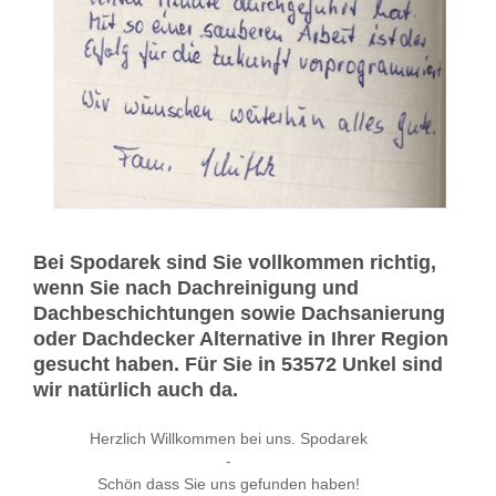
Bei Spodarek sind Sie vollkommen richtig,
wenn Sie nach Dachreinigung und
Dachbeschichtungen sowie Dachsanierung
oder Dachdecker Alternative in Ihrer Region
gesucht haben. Für Sie in 53572 Unkel sind
wir natürlich auch da.
Herzlich Willkommen bei uns. Spodarek
-
Schön dass Sie uns gefunden haben!