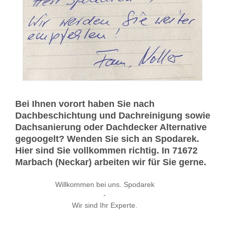
Bei Ihnen vorort haben Sie nach
Dachbeschichtung und Dachreinigung sowie
Dachsanierung oder Dachdecker Alternative
gegoogelt? Wenden Sie sich an Spodarek.
Hier sind Sie vollkommen richtig. In 71672
Marbach (Neckar) arbeiten wir für Sie gerne.
Willkommen bei uns. Spodarek
-
Wir sind Ihr Experte.