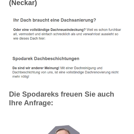
(Neckar)
Die Spodareks freuen Sie auch
Ihre Anfrage: