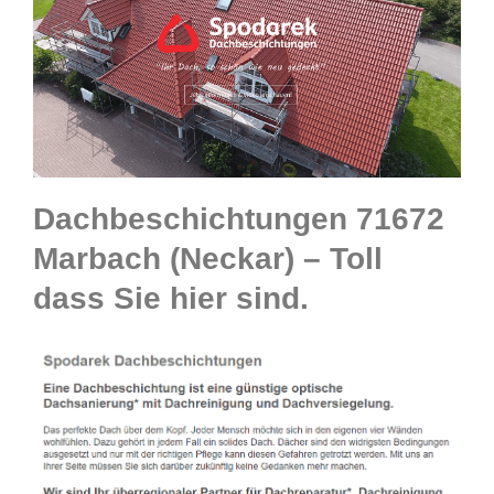
Dachbeschichtungen 71672
Marbach (Neckar) – Toll
dass Sie hier sind.