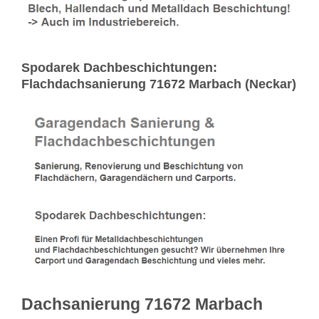
Spodarek Dachbeschichtungen:
Flachdachsanierung 71672 Marbach (Neckar)
Dachsanierung 71672 Marbach