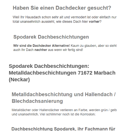
Spodarek Dachbeschichtungen:
Metalldachbeschichtungen 71672 Marbach
(Neckar)