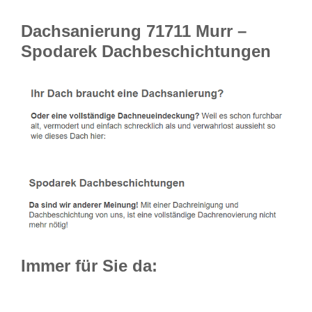
Dachsanierung 71711 Murr –
Spodarek Dachbeschichtungen
Immer für Sie da: