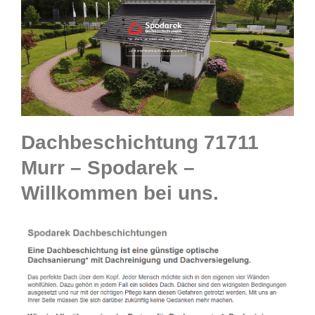
Dachbeschichtung 71711
Murr – Spodarek –
Willkommen bei uns.