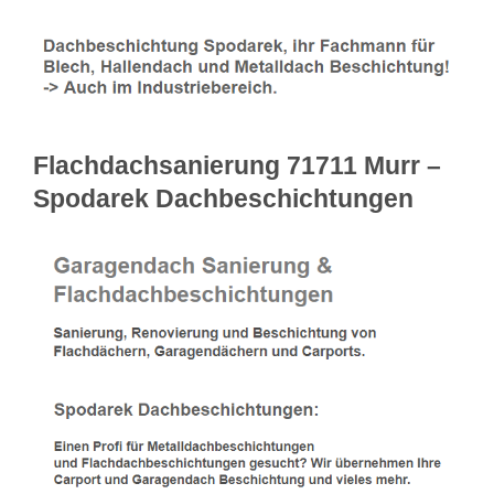
Flachdachsanierung 71711 Murr –
Spodarek Dachbeschichtungen