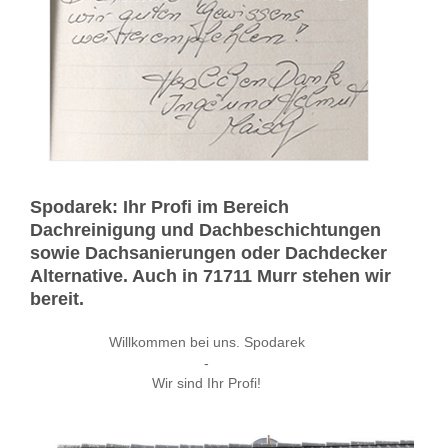
Spodarek: Ihr Profi im Bereich
Dachreinigung und Dachbeschichtungen
sowie Dachsanierungen oder Dachdecker
Alternative. Auch in 71711 Murr stehen wir
bereit.
Willkommen bei uns. Spodarek
-
Wir sind Ihr Profi!