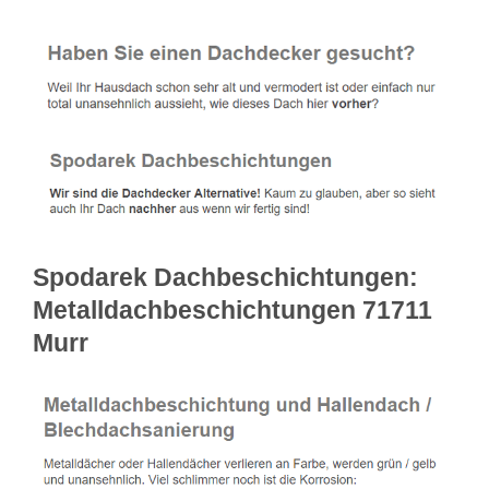
Spodarek Dachbeschichtungen:
Metalldachbeschichtungen 71711
Murr