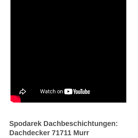
Spodarek Dachbeschichtungen:
Dachdecker 71711 Murr