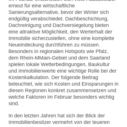
erneut für eine wirtschaftliche
Sanierungsalternative, bevor der Winter sich
endgültig verabschiedet. Dachbeschichtung,
Dachreinigung und Dachversiegelung bieten
eine attraktive Möglichkeit, den Werterhalt der
Immobilie sicherzustellen, ohne eine komplette
Neueindeckung durchführen zu müssen.
Besonders in regionalen Hotspots wie Pfalz,
dem Rhein-MMain-Gebiet und dem Saarland
spielen lokale Wetterbedingungen, Baukultur
und Immobilienwerte eine wichtige Rolle bei der
Kostenkalkulation. Der folgende Beitrag
beleuchtet, wie sich Kosten und Einsparungen in
diesen Regionen konkret zusammensetzen und
welche Faktoren im Februar besonders wichtig
sind.
In den letzten Jahren hat sich der Blick der
Immobilienbesitzer vermehrt von der teueren