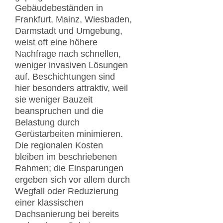
Gebäudebeständen in
Frankfurt, Mainz, Wiesbaden,
Darmstadt und Umgebung,
weist oft eine höhere
Nachfrage nach schnellen,
weniger invasiven Lösungen
auf. Beschichtungen sind
hier besonders attraktiv, weil
sie weniger Bauzeit
beanspruchen und die
Belastung durch
Gerüstarbeiten minimieren.
Die regionalen Kosten
bleiben im beschriebenen
Rahmen; die Einsparungen
ergeben sich vor allem durch
Wegfall oder Reduzierung
einer klassischen
Dachsanierung bei bereits