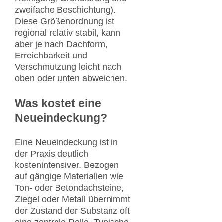
zweifache Beschichtung).
Diese Größenordnung ist
regional relativ stabil, kann
aber je nach Dachform,
Erreichbarkeit und
Verschmutzung leicht nach
oben oder unten abweichen.
Was kostet eine
Neueindeckung?
Eine Neueindeckung ist in
der Praxis deutlich
kostenintensiver. Bezogen
auf gängige Materialien wie
Ton- oder Betondachsteine,
Ziegel oder Metall übernimmt
der Zustand der Substanz oft