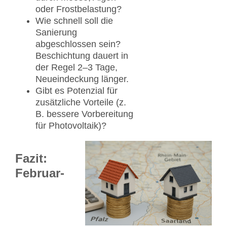
oder Frostbelastung?
Wie schnell soll die
Sanierung
abgeschlossen sein?
Beschichtung dauert in
der Regel 2–3 Tage,
Neueindeckung länger.
Gibt es Potenzial für
zusätzliche Vorteile (z.
B. bessere Vorbereitung
für Photovoltaik)?
Fazit:
Februar-