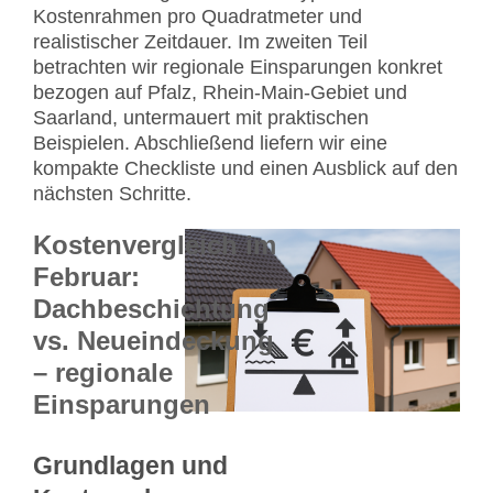
Kostenrahmen pro Quadratmeter und
realistischer Zeitdauer. Im zweiten Teil
betrachten wir regionale Einsparungen konkret
bezogen auf Pfalz, Rhein-Main-Gebiet und
Saarland, untermauert mit praktischen
Beispielen. Abschließend liefern wir eine
kompakte Checkliste und einen Ausblick auf den
nächsten Schritte.
Kostenvergleich im
Februar:
Dachbeschichtung
vs. Neueindeckung
– regionale
Einsparungen
Grundlagen und