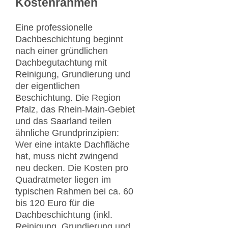
Kostenrahmen
Eine professionelle
Dachbeschichtung beginnt
nach einer gründlichen
Dachbegutachtung mit
Reinigung, Grundierung und
der eigentlichen
Beschichtung. Die Region
Pfalz, das Rhein-Main-Gebiet
und das Saarland teilen
ähnliche Grundprinzipien:
Wer eine intakte Dachfläche
hat, muss nicht zwingend
neu decken. Die Kosten pro
Quadratmeter liegen im
typischen Rahmen bei ca. 60
bis 120 Euro für die
Dachbeschichtung (inkl.
Reinigung, Grundierung und