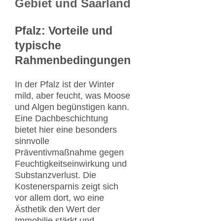
Gebiet und Saarland
Pfalz: Vorteile und
typische
Rahmenbedingungen
In der Pfalz ist der Winter
mild, aber feucht, was Moose
und Algen begünstigen kann.
Eine Dachbeschichtung
bietet hier eine besonders
sinnvolle
Präventivmaßnahme gegen
Feuchtigkeitseinwirkung und
Substanzverlust. Die
Kostenersparnis zeigt sich
vor allem dort, wo eine
Ästhetik den Wert der
Immobilie stärkt und