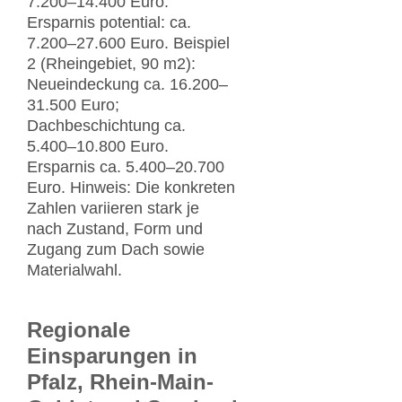
7.200–14.400 Euro.
Ersparnis potential: ca.
7.200–27.600 Euro. Beispiel
2 (Rheingebiet, 90 m2):
Neueindeckung ca. 16.200–
31.500 Euro;
Dachbeschichtung ca.
5.400–10.800 Euro.
Ersparnis ca. 5.400–20.700
Euro. Hinweis: Die konkreten
Zahlen variieren stark je
nach Zustand, Form und
Zugang zum Dach sowie
Materialwahl.
Regionale
Einsparungen in
Pfalz, Rhein-Main-