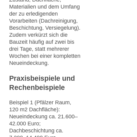
Materialien und dem Umfang
der zu erledigenden
Vorarbeiten (Dachreinigung,
Beschichtung, Versiegelung).
Zudem verkürzt sich die
Bauzeit häufig auf zwei bis
drei Tage, statt mehrerer
Wochen bei einer kompletten
Neueindeckung.
Praxisbeispiele und
Rechenbeispiele
Beispiel 1 (Pfälzer Raum,
120 m2 Dachfläche):
Neueindeckung ca. 21.600–
42.000 Euro;
Dachbeschichtung ca.