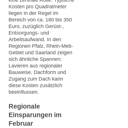
eine zentrale Rolle. Typische
Kosten pro Quadratmeter
liegen in der Regel im
Bereich von ca. 180 bis 350
Euro, zuzüglich Gerüst-,
Entsorgungs- und
Arbeitsaufwand. In den
Regionen Pfalz, Rhein-Meb-
Gebiet und Saarland zeigen
sich ähnliche Spannen;
Lavieren aus regionaler
Bauweise, Dachform und
Zugang zum Dach kann
diese Kosten zusätzlich
beeinflussen.
Regionale
Einsparungen im
Februar