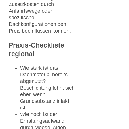
Zusatzkosten durch
Anfahrtswege oder
spezifische
Dachkonfigurationen den
Preis beeinflussen können.
Praxis-Checkliste
regional
Wie stark ist das
Dachmaterial bereits
abgenutzt?
Beschichtung lohnt sich
eher, wenn
Grundsubstanz intakt
ist.
Wie hoch ist der
Erhaltungsaufwand
durch Moose, Algen