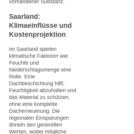
vorhandener Substanz.
Saarland:
Klimaeinflüsse und
Kostenprojektion
Im Saarland spielen
klimatische Faktoren wie
Feuchte und
Niederschlagsmenge eine
Rolle. Eine
Dachbeschichtung hilft,
Feuchtigkeit abzuhalten und
das Material zu schützen,
ohne eine komplette
Dacherneuerung. Die
regionalen Einsparungen
ähneln den generellen
Werten, wobei mögliche