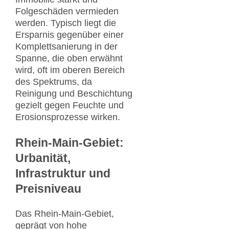
Folgeschäden vermieden
werden. Typisch liegt die
Ersparnis gegenüber einer
Komplettsanierung in der
Spanne, die oben erwähnt
wird, oft im oberen Bereich
des Spektrums, da
Reinigung und Beschichtung
gezielt gegen Feuchte und
Erosionsprozesse wirken.
Rhein-Main-Gebiet:
Urbanität,
Infrastruktur und
Preisniveau
Das Rhein-Main-Gebiet,
geprägt von hohe