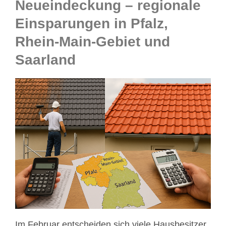
Neueindeckung – regionale
Einsparungen in Pfalz,
Rhein-Main-Gebiet und
Saarland
Im Februar entscheiden sich viele Hausbesitzer