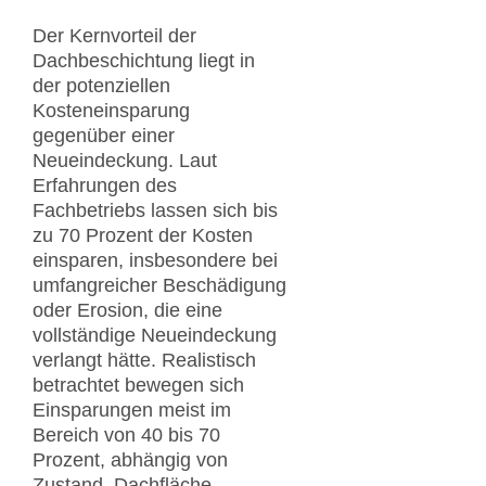
Der Kernvorteil der
Dachbeschichtung liegt in
der potenziellen
Kosteneinsparung
gegenüber einer
Neueindeckung. Laut
Erfahrungen des
Fachbetriebs lassen sich bis
zu 70 Prozent der Kosten
einsparen, insbesondere bei
umfangreicher Beschädigung
oder Erosion, die eine
vollständige Neueindeckung
verlangt hätte. Realistisch
betrachtet bewegen sich
Einsparungen meist im
Bereich von 40 bis 70
Prozent, abhängig von
Zustand, Dachfläche,