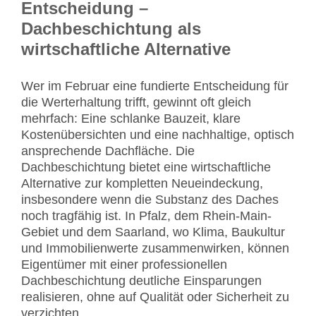
Entscheidung –
Dachbeschichtung als
wirtschaftliche Alternative
Wer im Februar eine fundierte Entscheidung für
die Werterhaltung trifft, gewinnt oft gleich
mehrfach: Eine schlanke Bauzeit, klare
Kostenübersichten und eine nachhaltige, optisch
ansprechende Dachfläche. Die
Dachbeschichtung bietet eine wirtschaftliche
Alternative zur kompletten Neueindeckung,
insbesondere wenn die Substanz des Daches
noch tragfähig ist. In Pfalz, dem Rhein-Main-
Gebiet und dem Saarland, wo Klima, Baukultur
und Immobilienwerte zusammenwirken, können
Eigentümer mit einer professionellen
Dachbeschichtung deutliche Einsparungen
realisieren, ohne auf Qualität oder Sicherheit zu
verzichten.