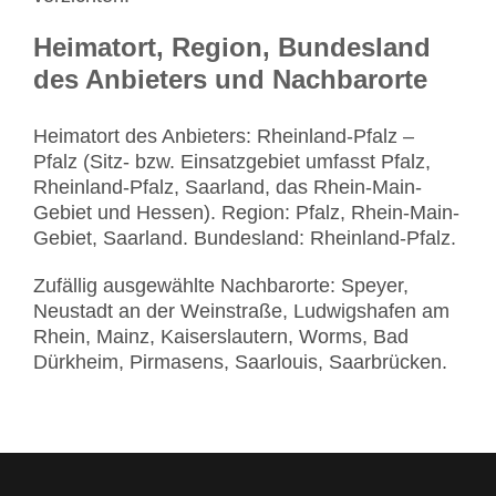
Heimatort, Region, Bundesland
des Anbieters und Nachbarorte
Heimatort des Anbieters: Rheinland-Pfalz –
Pfalz (Sitz- bzw. Einsatzgebiet umfasst Pfalz,
Rheinland-Pfalz, Saarland, das Rhein-Main-
Gebiet und Hessen). Region: Pfalz, Rhein-Main-
Gebiet, Saarland. Bundesland: Rheinland-Pfalz.
Zufällig ausgewählte Nachbarorte: Speyer,
Neustadt an der Weinstraße, Ludwigshafen am
Rhein, Mainz, Kaiserslautern, Worms, Bad
Dürkheim, Pirmasens, Saarlouis, Saarbrücken.