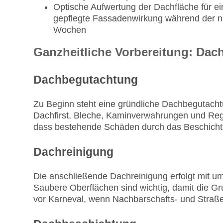
Optische Aufwertung der Dachfläche für ei
gepflegte Fassadenwirkung während der n
Wochen
Ganzheitliche Vorbereitung: Dachr
Dachbegutachtung
Zu Beginn steht eine gründliche Dachbegutachtu
Dachfirst, Bleche, Kaminverwahrungen und Rege
dass bestehende Schäden durch das Beschicht
Dachreinigung
Die anschließende Dachreinigung erfolgt mit u
Saubere Oberflächen sind wichtig, damit die Gr
vor Karneval, wenn Nachbarschafts- und Straße