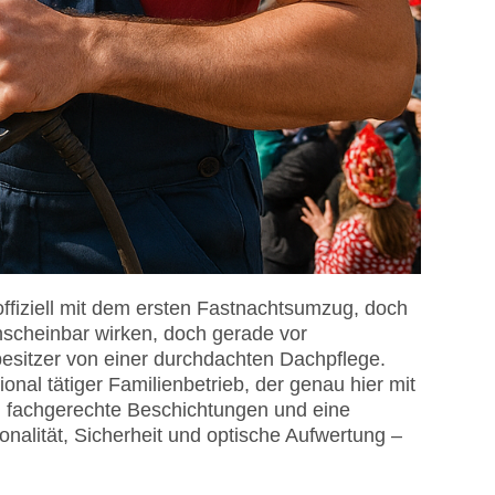
fiziell mit dem ersten Fastnachtsumzug, doch
nscheinbar wirken, doch gerade vor
besitzer von einer durchdachten Dachpflege.
al tätiger Familienbetrieb, der genau hier mit
, fachgerechte Beschichtungen und eine
onalität, Sicherheit und optische Aufwertung –