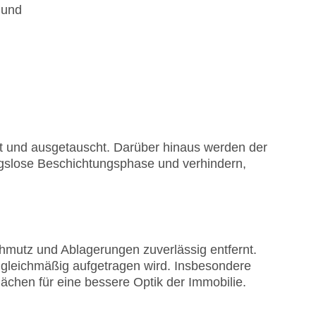
 und
rt und ausgetauscht. Darüber hinaus werden der
ngslose Beschichtungsphase und verhindern,
hmutz und Ablagerungen zuverlässig entfernt.
r gleichmäßig aufgetragen wird. Insbesondere
chen für eine bessere Optik der Immobilie.