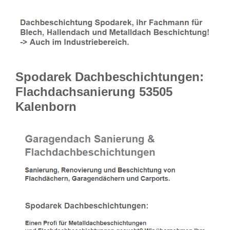
Spodarek Dachbeschichtungen:
Flachdachsanierung 53505
Kalenborn