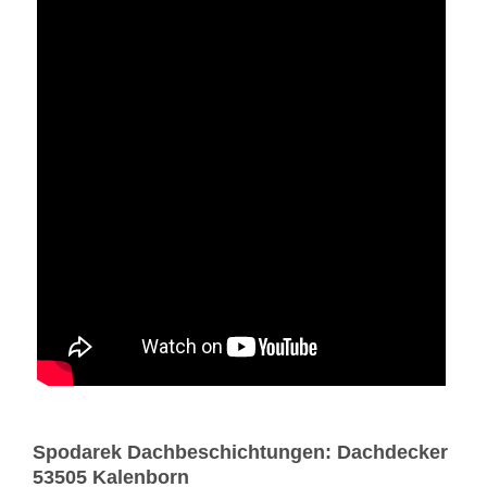
Spodarek Dachbeschichtungen: Dachdecker
53505 Kalenborn