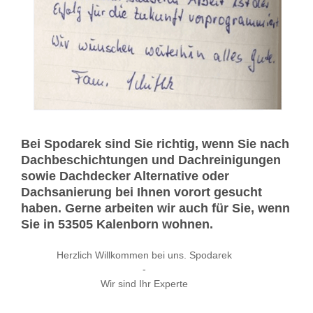
Bei Spodarek sind Sie richtig, wenn Sie nach
Dachbeschichtungen und Dachreinigungen
sowie Dachdecker Alternative oder
Dachsanierung bei Ihnen vorort gesucht
haben. Gerne arbeiten wir auch für Sie, wenn
Sie in 53505 Kalenborn wohnen.
Herzlich Willkommen bei uns. Spodarek
-
Wir sind Ihr Experte