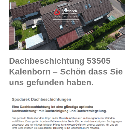
Dachbeschichtung 53505
Kalenborn – Schön dass Sie
uns gefunden haben.