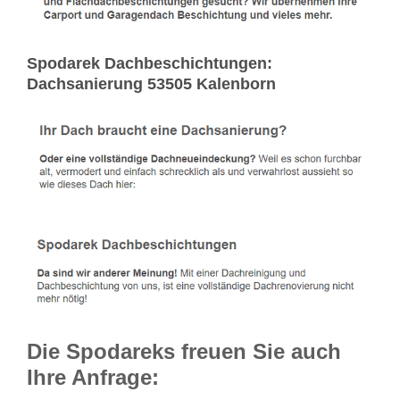
Spodarek Dachbeschichtungen:
Dachsanierung 53505 Kalenborn
Die Spodareks freuen Sie auch
Ihre Anfrage: