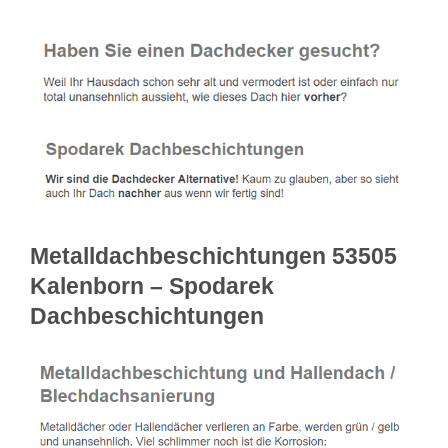
Metalldachbeschichtungen 53505
Kalenborn – Spodarek
Dachbeschichtungen