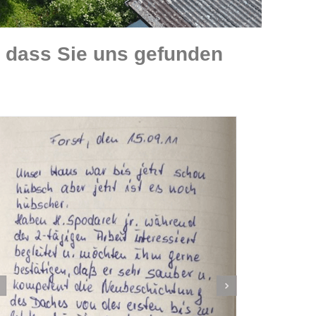
, dass Sie uns gefunden