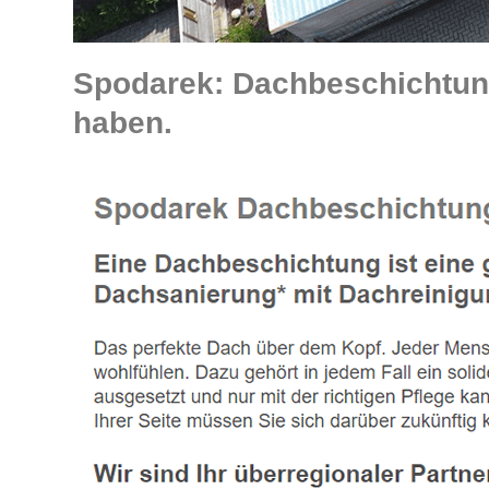
Spodarek: Dachbeschichtung
haben.