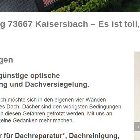
 73667 Kaisersbach – Es ist toll