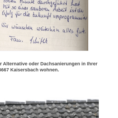
Alternative oder Dachsanierungen in Ihrer
 73667 Kaisersbach wohnen.