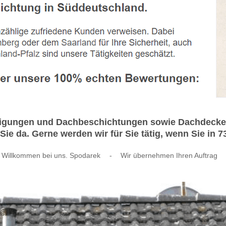
igungen und Dachbeschichtungen sowie Dachdecker 
ie da. Gerne werden wir für Sie tätig, wenn Sie in
Willkommen bei uns. Spodarek
-
Wir übernehmen Ihren Auftrag