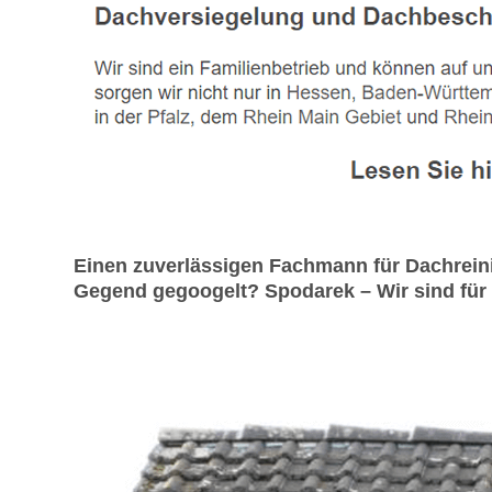
Einen zuverlässigen Fachmann für Dachrein
Gegend gegoogelt? Spodarek – Wir sind für S