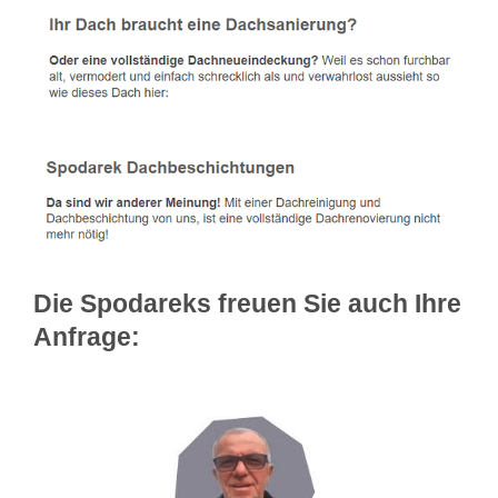
Die Spodareks freuen Sie auch Ihre
Anfrage: