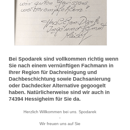
Bei Spodarek sind vollkommen richtig wenn
Sie nach einem vernünftigen Fachmann in
Ihrer Region für Dachreinigung und
Dachbeschichtung sowie Dachsanierung
oder Dachdecker Alternative gegoogelt
haben. Natürlicherweise sind wir auch in
74394 Hessigheim für Sie da.
Herzlich Willkommen bei uns. Spodarek
-
Wir freuen uns auf Sie