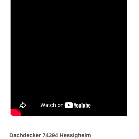
Dachdecker 74394 Hessigheim