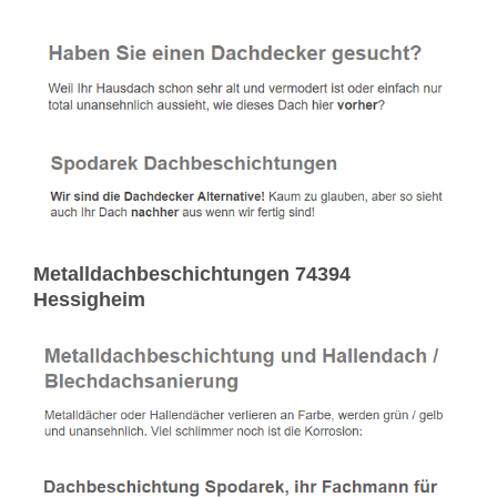
Metalldachbeschichtungen 74394
Hessigheim