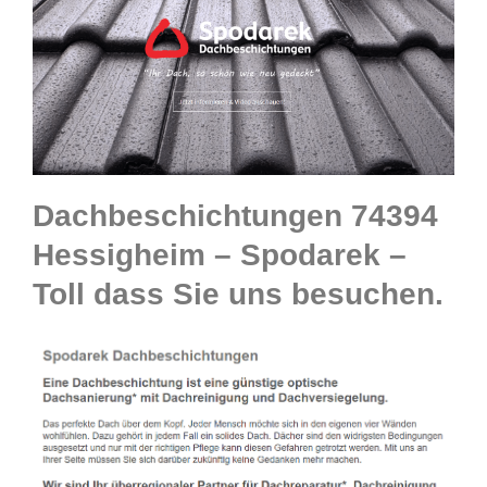
Dachbeschichtungen 74394
Hessigheim – Spodarek –
Toll dass Sie uns besuchen.