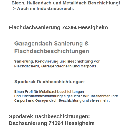
Flachdachsanierung 74394 Hessigheim
Spodarek Dachbeschichtungen:
Dachsanierung 74394 Hessigheim