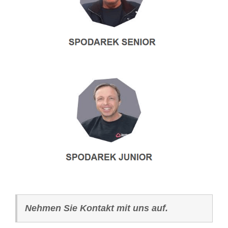
Nehmen Sie Kontakt mit uns auf.