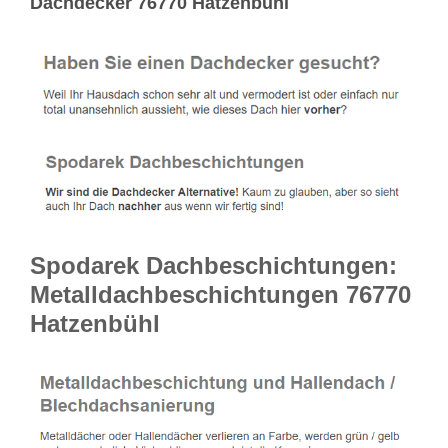
Dachdecker 76770 Hatzenbühl
Spodarek Dachbeschichtungen:
Metalldachbeschichtungen 76770
Hatzenbühl