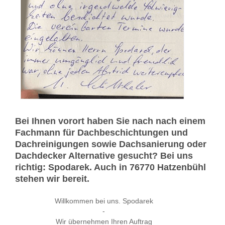
Bei Ihnen vorort haben Sie nach nach einem
Fachmann für Dachbeschichtungen und
Dachreinigungen sowie Dachsanierung oder
Dachdecker Alternative gesucht? Bei uns
richtig: Spodarek. Auch in 76770 Hatzenbühl
stehen wir bereit.
Willkommen bei uns. Spodarek
-
Wir übernehmen Ihren Auftrag