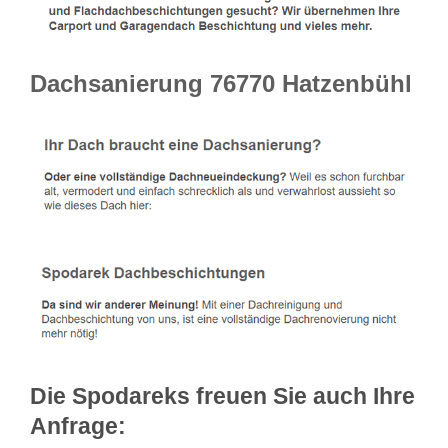
Dachsanierung 76770 Hatzenbühl
Die Spodareks freuen Sie auch Ihre
Anfrage: