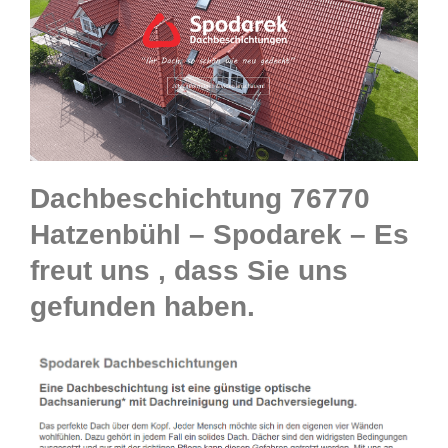
Dachbeschichtung 76770
Hatzenbühl – Spodarek – Es
freut uns , dass Sie uns
gefunden haben.