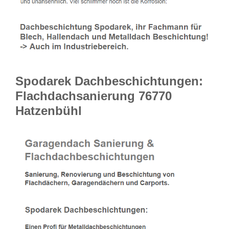
Spodarek Dachbeschichtungen:
Flachdachsanierung 76770
Hatzenbühl