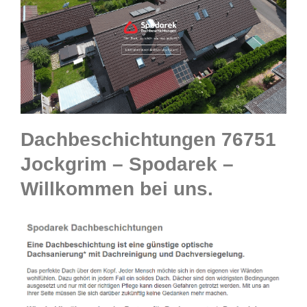
Dachbeschichtungen 76751
Jockgrim – Spodarek –
Willkommen bei uns.