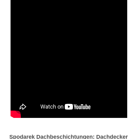
Spodarek Dachbeschichtungen: Dachdecker