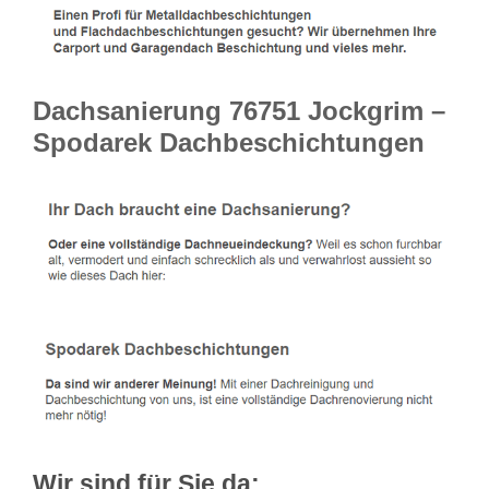
Dachsanierung 76751 Jockgrim –
Spodarek Dachbeschichtungen
Wir sind für Sie da: