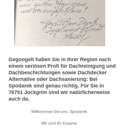
Gegoogelt haben Sie in Ihrer Region nach
einem seriösen Profi für Dachreinigung und
Dachbeschichtungen sowie Dachdecker
Alternative oder Dachsanierung: Bei
Spodarek sind genau richtig. Für Sie in
76751 Jockgrim sind wir natürlicherweise
auch da.
Willkommen bei uns. Spodarek
-
Wir sind Ihr Experte