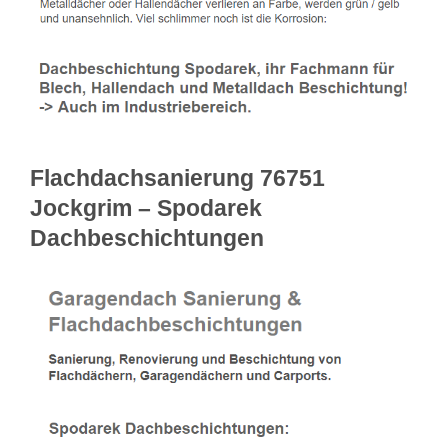
Flachdachsanierung 76751
Jockgrim – Spodarek
Dachbeschichtungen