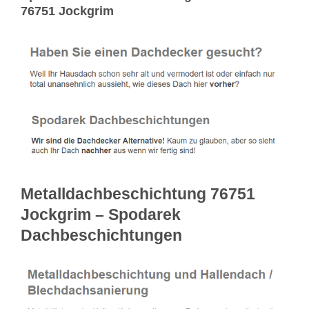
76751 Jockgrim
Metalldachbeschichtung 76751
Jockgrim – Spodarek
Dachbeschichtungen