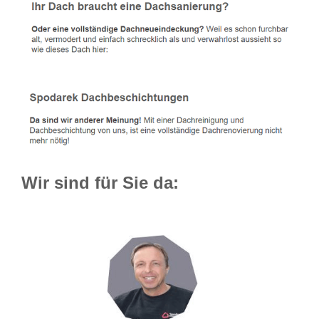
Wir sind für Sie da: