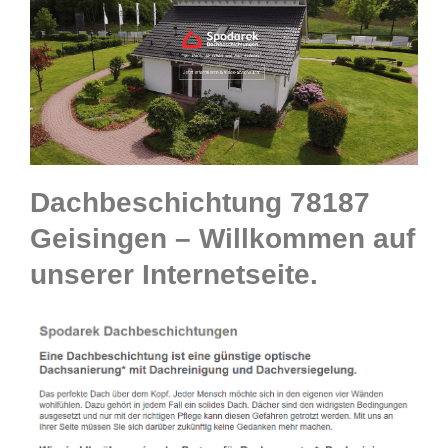
Dachbeschichtung 78187
Geisingen – Willkommen auf
unserer Internetseite.