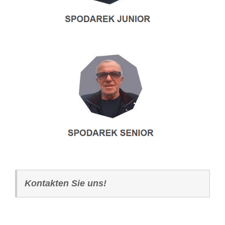
Kontakten Sie uns!