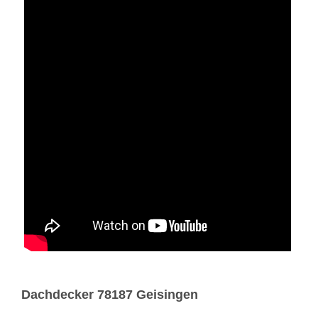
Dachdecker 78187 Geisingen