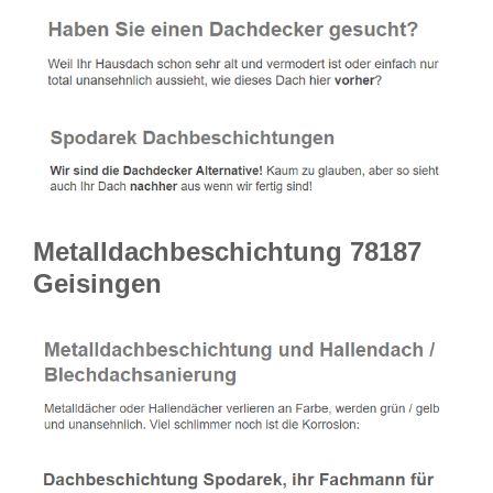
Metalldachbeschichtung 78187
Geisingen