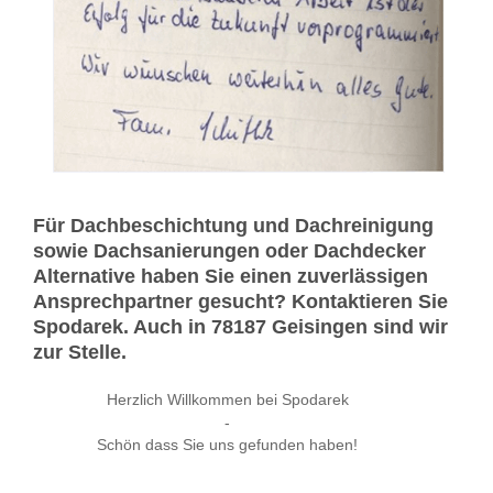
Für Dachbeschichtung und Dachreinigung
sowie Dachsanierungen oder Dachdecker
Alternative haben Sie einen zuverlässigen
Ansprechpartner gesucht? Kontaktieren Sie
Spodarek. Auch in 78187 Geisingen sind wir
zur Stelle.
Herzlich Willkommen bei Spodarek
-
Schön dass Sie uns gefunden haben!