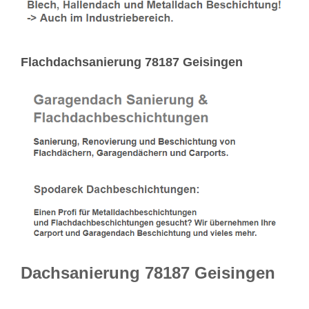
Flachdachsanierung 78187 Geisingen
Dachsanierung 78187 Geisingen