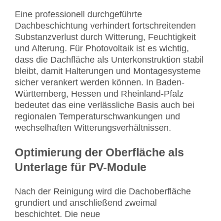
Eine professionell durchgeführte
Dachbeschichtung verhindert fortschreitenden
Substanzverlust durch Witterung, Feuchtigkeit
und Alterung. Für Photovoltaik ist es wichtig,
dass die Dachfläche als Unterkonstruktion stabil
bleibt, damit Halterungen und Montagesysteme
sicher verankert werden können. In Baden-
Württemberg, Hessen und Rheinland-Pfalz
bedeutet das eine verlässliche Basis auch bei
regionalen Temperaturschwankungen und
wechselhaften Witterungsverhältnissen.
Optimierung der Oberfläche als
Unterlage für PV-Module
Nach der Reinigung wird die Dachoberfläche
grundiert und anschließend zweimal
beschichtet. Die neue