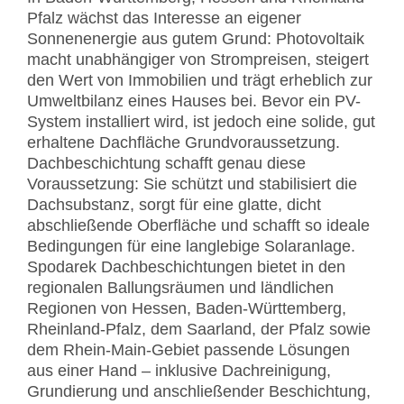
Pfalz wächst das Interesse an eigener
Sonnenenergie aus gutem Grund: Photovoltaik
macht unabhängiger von Strompreisen, steigert
den Wert von Immobilien und trägt erheblich zur
Umweltbilanz eines Hauses bei. Bevor ein PV-
System installiert wird, ist jedoch eine solide, gut
erhaltene Dachfläche Grundvoraussetzung.
Dachbeschichtung schafft genau diese
Voraussetzung: Sie schützt und stabilisiert die
Dachsubstanz, sorgt für eine glatte, dicht
abschließende Oberfläche und schafft so ideale
Bedingungen für eine langlebige Solaranlage.
Spodarek Dachbeschichtungen bietet in den
regionalen Ballungsräumen und ländlichen
Regionen von Hessen, Baden-Württemberg,
Rheinland-Pfalz, dem Saarland, der Pfalz sowie
dem Rhein-Main-Gebiet passende Lösungen
aus einer Hand – inklusive Dachreinigung,
Grundierung und anschließender Beschichtung,