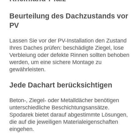
Beurteilung des Dachzustands vor
PV
Lassen Sie vor der PV-Installation den Zustand
Ihres Daches prüfen: beschädigte Ziegel, lose
Verbleiung oder defekte Rinnen sollten behoben
werden, um eine sichere Montage zu
gewährleisten.
Jede Dachart berücksichtigen
Beton-, Ziegel- oder Metalldächer benötigen
unterschiedliche Beschichtungsansätze.
Spodarek bietet darauf abgestimmte Lösungen,
die auf die jeweiligen Materialeigenschaften
eingehen.