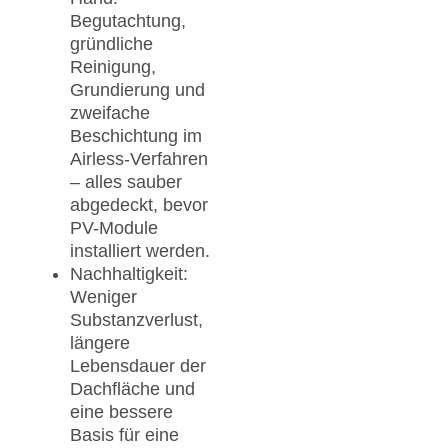
Begutachtung,
gründliche
Reinigung,
Grundierung und
zweifache
Beschichtung im
Airless-Verfahren
– alles sauber
abgedeckt, bevor
PV-Module
installiert werden.
Nachhaltigkeit:
Weniger
Substanzverlust,
längere
Lebensdauer der
Dachfläche und
eine bessere
Basis für eine