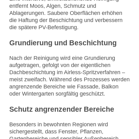
entfernt Moos, Algen, Schmutz und
Ablagerungen. Saubere Oberflächen erhöhen
die Haftung der Beschichtung und verbessern
die spätere PV-Befestigung.
Grundierung und Beschichtung
Nach der Reinigung wird eine Grundierung
aufgetragen, gefolgt von der eigentlichen
Dachbeschichtung im Airless-Spritzverfahren –
meist zweifach. Während des Prozesses werden
angrenzende Bereiche wie Fassade, Balkon
oder Wintergarten sorgfältig geschützt.
Schutz angrenzender Bereiche
Besonders in bewohnten Regionen wird
sichergestellt, dass Fenster, Pflanzen,
Gartenbereiche und sensibler Außenbereich