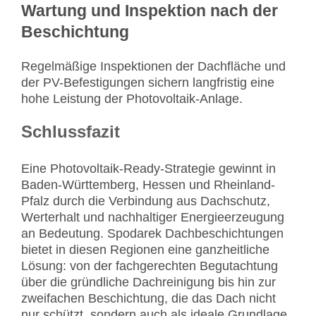
Wartung und Inspektion nach der
Beschichtung
Regelmäßige Inspektionen der Dachfläche und
der PV-Befestigungen sichern langfristig eine
hohe Leistung der Photovoltaik-Anlage.
Schlussfazit
Eine Photovoltaik-Ready-Strategie gewinnt in
Baden-Württemberg, Hessen und Rheinland-
Pfalz durch die Verbindung aus Dachschutz,
Werterhalt und nachhaltiger Energieerzeugung
an Bedeutung. Spodarek Dachbeschichtungen
bietet in diesen Regionen eine ganzheitliche
Lösung: von der fachgerechten Begutachtung
über die gründliche Dachreinigung bis hin zur
zweifachen Beschichtung, die das Dach nicht
nur schützt, sondern auch als ideale Grundlage