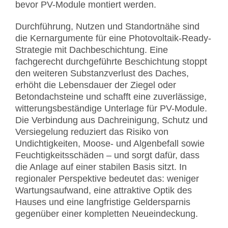
bevor PV-Module montiert werden.
Durchführung, Nutzen und Standortnähe sind
die Kernargumente für eine Photovoltaik-Ready-
Strategie mit Dachbeschichtung. Eine
fachgerecht durchgeführte Beschichtung stoppt
den weiteren Substanzverlust des Daches,
erhöht die Lebensdauer der Ziegel oder
Betondachsteine und schafft eine zuverlässige,
witterungsbeständige Unterlage für PV-Module.
Die Verbindung aus Dachreinigung, Schutz und
Versiegelung reduziert das Risiko von
Undichtigkeiten, Moose- und Algenbefall sowie
Feuchtigkeitsschäden – und sorgt dafür, dass
die Anlage auf einer stabilen Basis sitzt. In
regionaler Perspektive bedeutet das: weniger
Wartungsaufwand, eine attraktive Optik des
Hauses und eine langfristige Geldersparnis
gegenüber einer kompletten Neueindeckung.