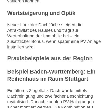
variieren können.
Wertsteigerung und Optik
Neuer Look der Dachfläche steigert die
Attraktivität des Hauses und trägt zur
Werterhaltung der Immobilie bei – ein
zusätzlicher Bonus, wenn später eine PV-Anlage
installiert wird.
Praxisbeispiele aus der Region
Beispiel Baden-Württemberg: Ein
Reihenhaus im Raum Stuttgart
Ein älteres Ziegeltask-Dach wurde mittels
Dachreinigung und zweifacher Beschichtung
revitalisiert. Danach konnten PV-Halterungen
sicher montiert werden. Die Kombination aus