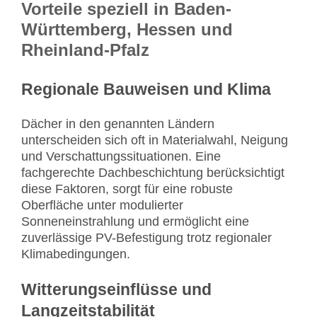
Vorteile speziell in Baden-
Württemberg, Hessen und
Rheinland-Pfalz
Regionale Bauweisen und Klima
Dächer in den genannten Ländern
unterscheiden sich oft in Materialwahl, Neigung
und Verschattungssituationen. Eine
fachgerechte Dachbeschichtung berücksichtigt
diese Faktoren, sorgt für eine robuste
Oberfläche unter modulierter
Sonneneinstrahlung und ermöglicht eine
zuverlässige PV-Befestigung trotz regionaler
Klimabedingungen.
Witterungseinflüsse und
Langzeitstabilität