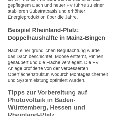
gepflegtem Dach und neuer PV führte zu einer
stabileren Substratbasis und erhöhter
Energieproduktion über die Jahre.
Beispiel Rheinland-Pfalz:
Doppelhaushälfte in Mainz-Bingen
Nach einer gründlichen Begutachtung wurde
das Dach beschichtet, Moose entfernt, Rinnen
gesäubert und die Fläche versiegelt. Die PV-
Anlage profitierte von der verbesserten
Oberflächenstruktur, wodurch Montagesicherheit
und Systemleistung optimiert wurden.
Tipps zur Vorbereitung auf
Photovoltaik in Baden-
Württemberg, Hessen und
Rheinland-Pfalz