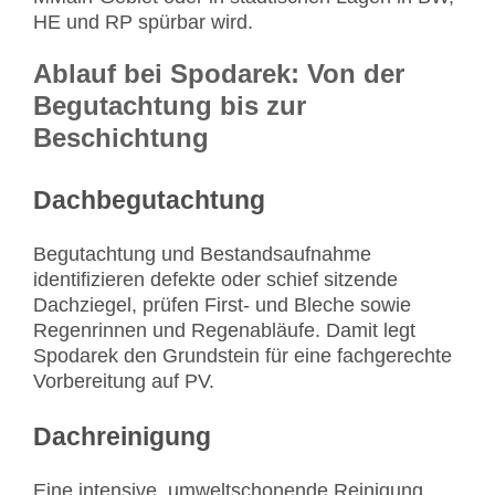
HE und RP spürbar wird.
Ablauf bei Spodarek: Von der
Begutachtung bis zur
Beschichtung
Dachbegutachtung
Begutachtung und Bestandsaufnahme
identifizieren defekte oder schief sitzende
Dachziegel, prüfen First- und Bleche sowie
Regenrinnen und Regenabläufe. Damit legt
Spodarek den Grundstein für eine fachgerechte
Vorbereitung auf PV.
Dachreinigung
Eine intensive, umweltschonende Reinigung