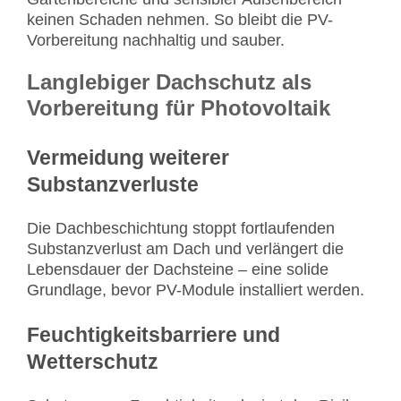
keinen Schaden nehmen. So bleibt die PV-
Vorbereitung nachhaltig und sauber.
Langlebiger Dachschutz als
Vorbereitung für Photovoltaik
Vermeidung weiterer
Substanzverluste
Die Dachbeschichtung stoppt fortlaufenden
Substanzverlust am Dach und verlängert die
Lebensdauer der Dachsteine – eine solide
Grundlage, bevor PV-Module installiert werden.
Feuchtigkeitsbarriere und
Wetterschutz