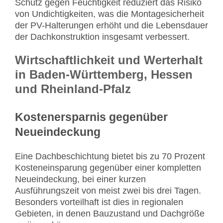
Schutz gegen Feuchtigkeit reduziert das Risiko
von Undichtigkeiten, was die Montagesicherheit
der PV-Halterungen erhöht und die Lebensdauer
der Dachkonstruktion insgesamt verbessert.
Wirtschaftlichkeit und Werterhalt
in Baden-Württemberg, Hessen
und Rheinland-Pfalz
Kostenersparnis gegenüber
Neueindeckung
Eine Dachbeschichtung bietet bis zu 70 Prozent
Kosteneinsparung gegenüber einer kompletten
Neueindeckung, bei einer kurzen
Ausführungszeit von meist zwei bis drei Tagen.
Besonders vorteilhaft ist dies in regionalen
Gebieten, in denen Bauzustand und Dachgröße