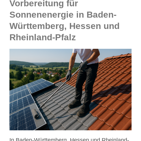
Vorbereitung für
Sonnenenergie in Baden-
Württemberg, Hessen und
Rheinland-Pfalz
In Baden-Württemberg, Hessen und Rheinland-