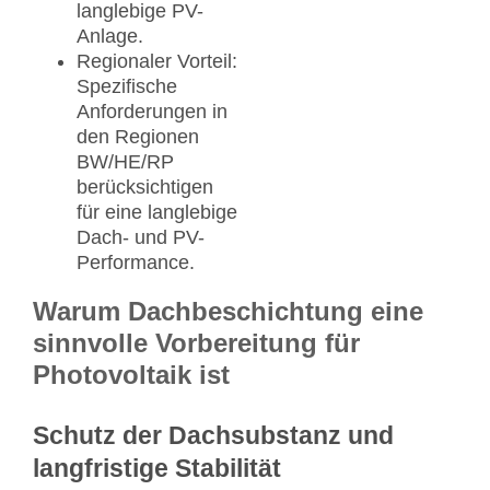
langlebige PV-
Anlage.
Regionaler Vorteil:
Spezifische
Anforderungen in
den Regionen
BW/HE/RP
berücksichtigen
für eine langlebige
Dach- und PV-
Performance.
Warum Dachbeschichtung eine
sinnvolle Vorbereitung für
Photovoltaik ist
Schutz der Dachsubstanz und
langfristige Stabilität