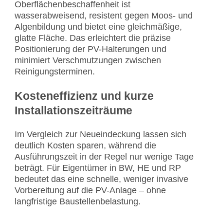
Oberflächenbeschaffenheit ist
wasserabweisend, resistent gegen Moos- und
Algenbildung und bietet eine gleichmäßige,
glatte Fläche. Das erleichtert die präzise
Positionierung der PV-Halterungen und
minimiert Verschmutzungen zwischen
Reinigungsterminen.
Kosteneffizienz und kurze
Installationszeiträume
Im Vergleich zur Neueindeckung lassen sich
deutlich Kosten sparen, während die
Ausführungszeit in der Regel nur wenige Tage
beträgt. Für Eigentümer in BW, HE und RP
bedeutet das eine schnelle, weniger invasive
Vorbereitung auf die PV-Anlage – ohne
langfristige Baustellenbelastung.