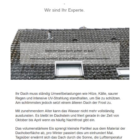
-
Wir sind Ihr Experte.