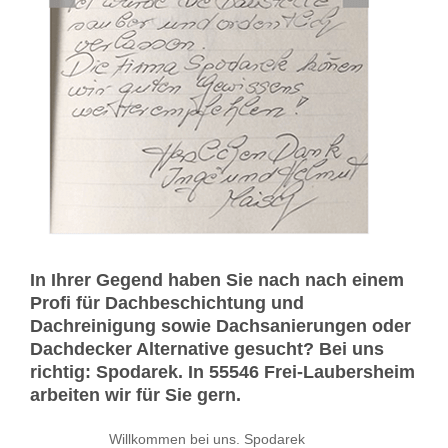
In Ihrer Gegend haben Sie nach nach einem
Profi für Dachbeschichtung und
Dachreinigung sowie Dachsanierungen oder
Dachdecker Alternative gesucht? Bei uns
richtig: Spodarek. In 55546 Frei-Laubersheim
arbeiten wir für Sie gern.
Willkommen bei uns. Spodarek