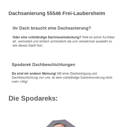
Dachsanierung 55546 Frei-Laubersheim
Die Spodareks: