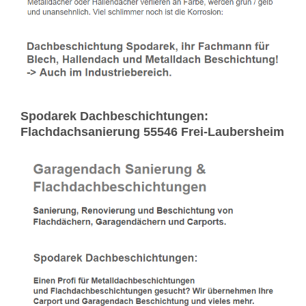
Spodarek Dachbeschichtungen:
Flachdachsanierung 55546 Frei-Laubersheim