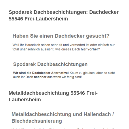
Spodarek Dachbeschichtungen: Dachdecker
55546 Frei-Laubersheim
Metalldachbeschichtung 55546 Frei-
Laubersheim