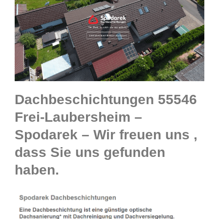
Dachbeschichtungen 55546
Frei-Laubersheim –
Spodarek – Wir freuen uns ,
dass Sie uns gefunden
haben.