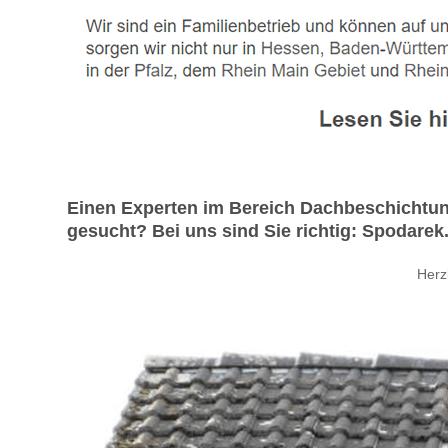
Einen Experten im Bereich Dachbeschichtun
gesucht? Bei uns sind Sie richtig: Spodarek.
Herz