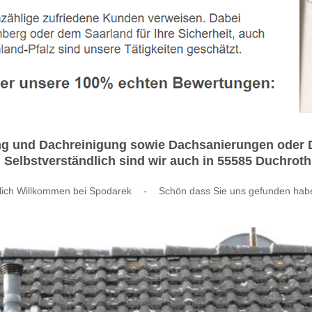
g und Dachreinigung sowie Dachsanierungen oder Da
 Selbstverständlich sind wir auch in 55585 Duchroth 
lich Willkommen bei Spodarek
-
Schön dass Sie uns gefunden hab