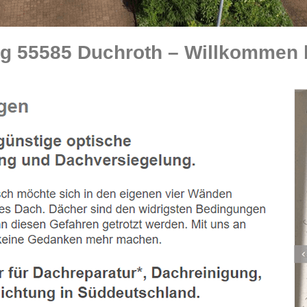
g 55585 Duchroth – Willkommen b