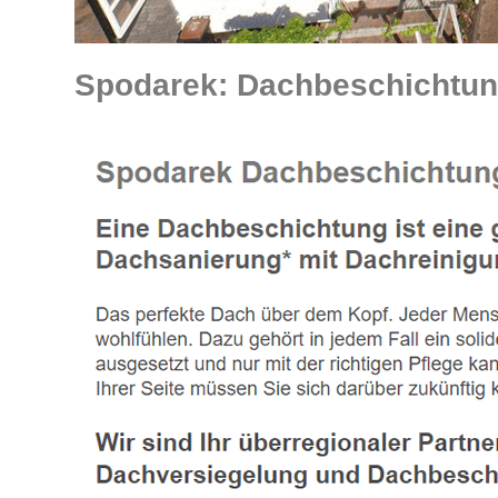
Spodarek: Dachbeschichtun