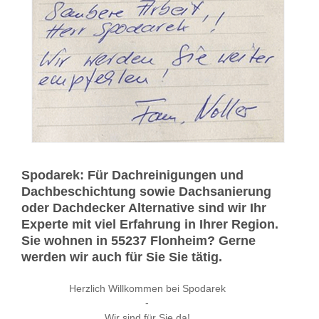
Spodarek: Für Dachreinigungen und
Dachbeschichtung sowie Dachsanierung
oder Dachdecker Alternative sind wir Ihr
Experte mit viel Erfahrung in Ihrer Region.
Sie wohnen in 55237 Flonheim? Gerne
werden wir auch für Sie Sie tätig.
Herzlich Willkommen bei Spodarek
-
Wir sind für Sie da!