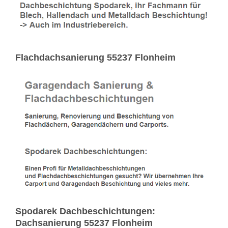
Flachdachsanierung 55237 Flonheim
Spodarek Dachbeschichtungen:
Dachsanierung 55237 Flonheim