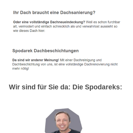
Wir sind für Sie da: Die Spodareks: