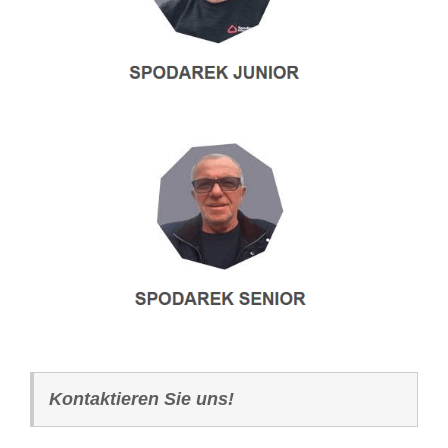
Kontaktieren Sie uns!