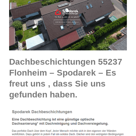
Dachbeschichtungen 55237
Flonheim – Spodarek – Es
freut uns , dass Sie uns
gefunden haben.