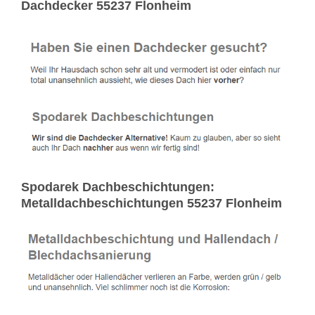
Dachdecker 55237 Flonheim
Spodarek Dachbeschichtungen:
Metalldachbeschichtungen 55237 Flonheim