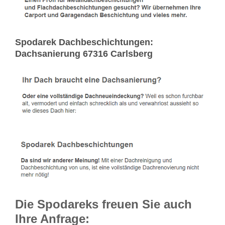
Spodarek Dachbeschichtungen:
Dachsanierung 67316 Carlsberg
Die Spodareks freuen Sie auch
Ihre Anfrage: