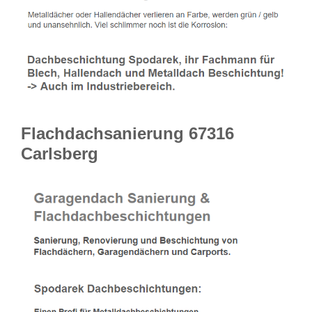
Flachdachsanierung 67316
Carlsberg