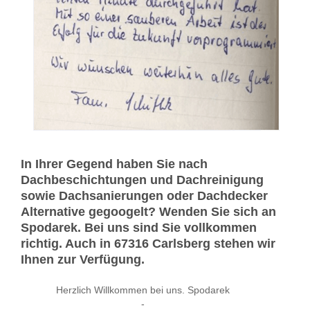
In Ihrer Gegend haben Sie nach
Dachbeschichtungen und Dachreinigung
sowie Dachsanierungen oder Dachdecker
Alternative gegoogelt? Wenden Sie sich an
Spodarek. Bei uns sind Sie vollkommen
richtig. Auch in 67316 Carlsberg stehen wir
Ihnen zur Verfügung.
Herzlich Willkommen bei uns. Spodarek
-