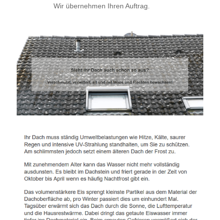
Wir übernehmen Ihren Auftrag.