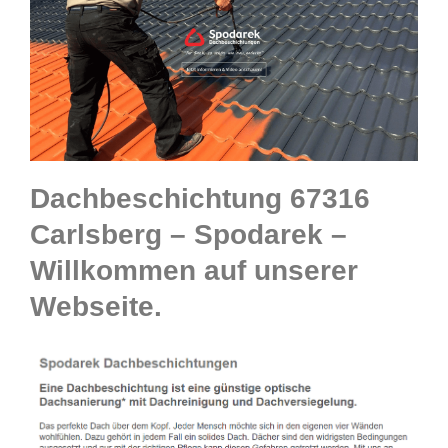
Dachbeschichtung 67316
Carlsberg – Spodarek –
Willkommen auf unserer
Webseite.