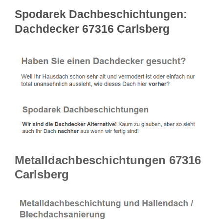
Spodarek Dachbeschichtungen:
Dachdecker 67316 Carlsberg
Metalldachbeschichtungen 67316
Carlsberg