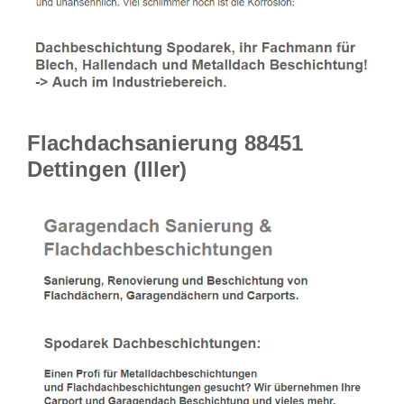
Flachdachsanierung 88451
Dettingen (Iller)