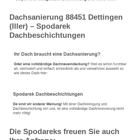
Dachsanierung 88451 Dettingen
(Iller) – Spodarek
Dachbeschichtungen
Die Spodareks freuen Sie auch