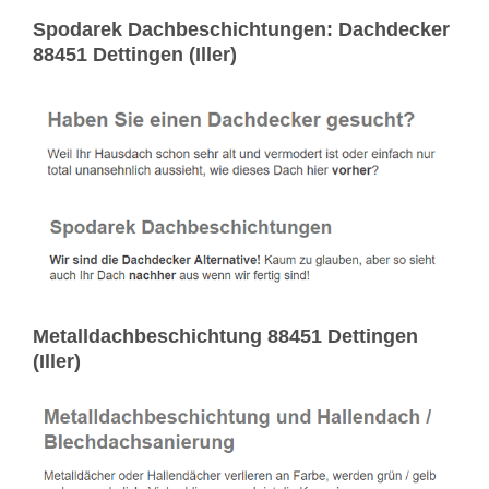
Spodarek Dachbeschichtungen: Dachdecker
88451 Dettingen (Iller)
Metalldachbeschichtung 88451 Dettingen
(Iller)