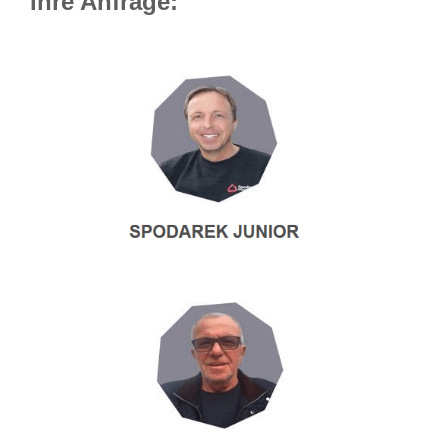
Ihre Anfrage: