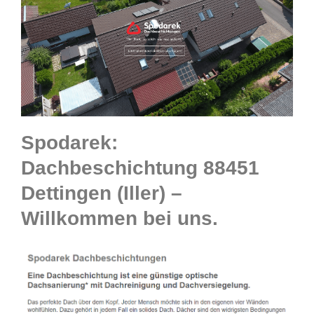
Spodarek:
Dachbeschichtung 88451
Dettingen (Iller) –
Willkommen bei uns.