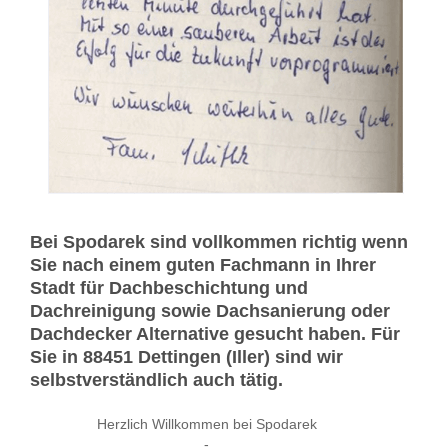
Bei Spodarek sind vollkommen richtig wenn
Sie nach einem guten Fachmann in Ihrer
Stadt für Dachbeschichtung und
Dachreinigung sowie Dachsanierung oder
Dachdecker Alternative gesucht haben. Für
Sie in 88451 Dettingen (Iller) sind wir
selbstverständlich auch tätig.
Herzlich Willkommen bei Spodarek
-