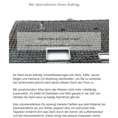
Wir übernehmen Ihren Auftrag.