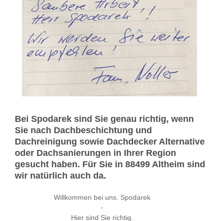
Bei Spodarek sind Sie genau richtig, wenn
Sie nach Dachbeschichtung und
Dachreinigung sowie Dachdecker Alternative
oder Dachsanierungen in Ihrer Region
gesucht haben. Für Sie in 88499 Altheim sind
wir natürlich auch da.
Willkommen bei uns. Spodarek
-
Hier sind Sie richtig.