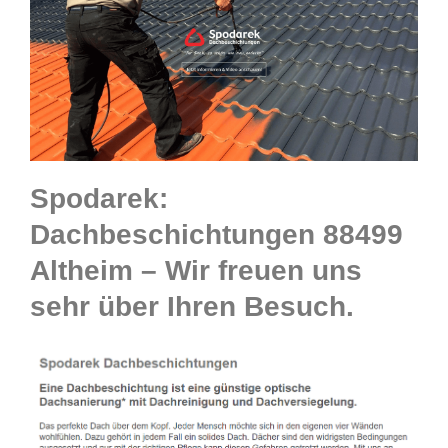
Spodarek:
Dachbeschichtungen 88499
Altheim – Wir freuen uns
sehr über Ihren Besuch.