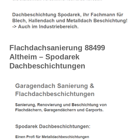
Flachdachsanierung 88499
Altheim – Spodarek
Dachbeschichtungen