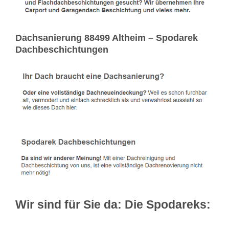
Dachsanierung 88499 Altheim – Spodarek
Dachbeschichtungen
Wir sind für Sie da: Die Spodareks: