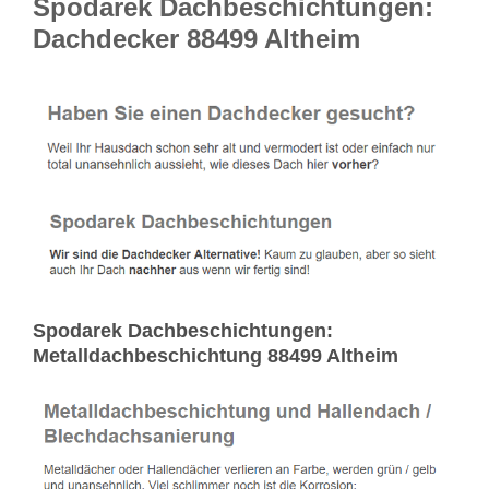
Spodarek Dachbeschichtungen:
Dachdecker 88499 Altheim
Spodarek Dachbeschichtungen:
Metalldachbeschichtung 88499 Altheim