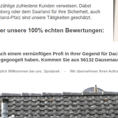
ach einem vernünftigen Profi in Ihrer Gegend für 
 gegoogelt haben. Kommen Sie aus 56132 Dausenau? 
zlich Willkommen bei uns. Spodarek
-
Wir übernehmen Ihren Auftr