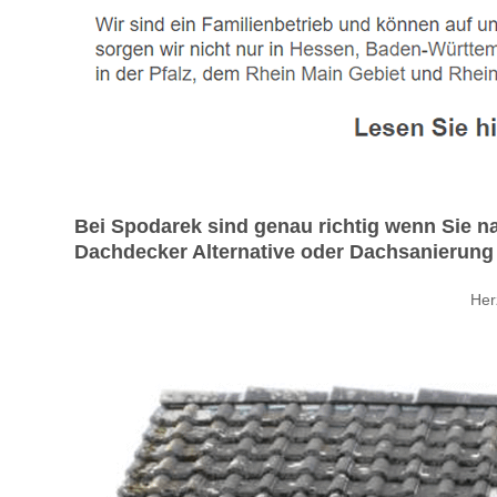
Bei Spodarek sind genau richtig wenn Sie n
Dachdecker Alternative oder Dachsanierung
Her