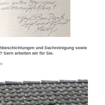
Dachbeschichtungen und Dachreinigung sowie
Gern arbeiten wir für Sie.
ag