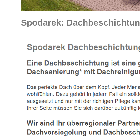
Spodarek: Dachbeschichtung