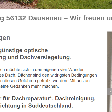
 56132 Dausenau – Wir freuen u