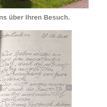
ns über Ihren Besuch.