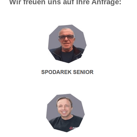
Wir freuen uns auf Ihre Anfrage: