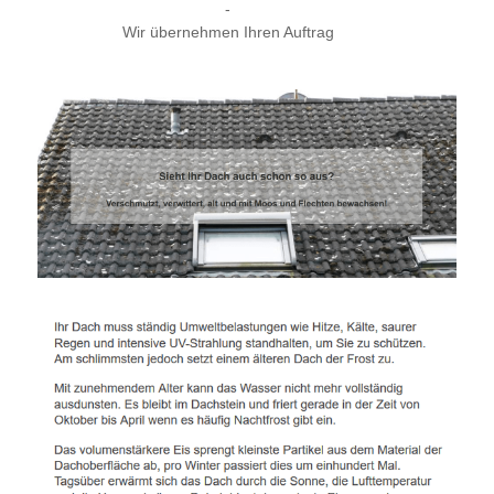
-
Wir übernehmen Ihren Auftrag