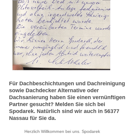
Für Dachbeschichtungen und Dachreinigung
sowie Dachdecker Alternative oder
Dachsanierung haben Sie einen vernünftigen
Partner gesucht? Melden Sie sich bei
Spodarek. Natürlich sind wir auch in 56377
Nassau für Sie da.
Herzlich Willkommen bei uns. Spodarek