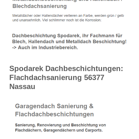
Spodarek Dachbeschichtungen:
Flachdachsanierung 56377
Nassau