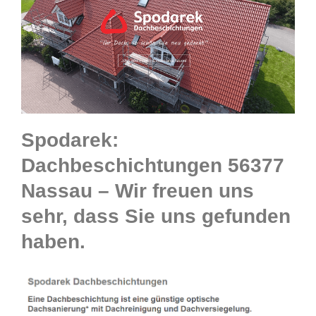
Spodarek:
Dachbeschichtungen 56377
Nassau – Wir freuen uns
sehr, dass Sie uns gefunden
haben.