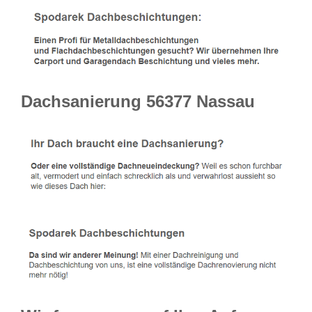
Dachsanierung 56377 Nassau