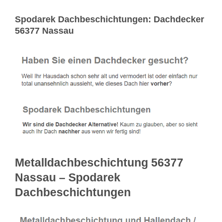
Spodarek Dachbeschichtungen: Dachdecker
56377 Nassau
Metalldachbeschichtung 56377
Nassau – Spodarek
Dachbeschichtungen