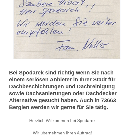
Bei Spodarek sind richtig wenn Sie nach
einem seriösen Anbieter in Ihrer Stadt für
Dachbeschichtungen und Dachreinigung
sowie Dachsanierungen oder Dachdecker
Alternative gesucht haben. Auch in 73663
Berglen werden wir gerne für Sie tätig.
Herzlich Willkommen bei Spodarek
-
Wir übernehmen Ihren Auftrag!