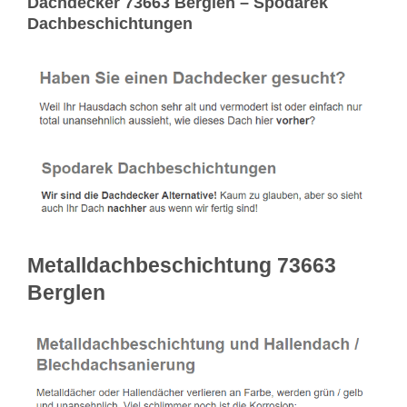
Dachdecker 73663 Berglen – Spodarek
Dachbeschichtungen
Metalldachbeschichtung 73663
Berglen