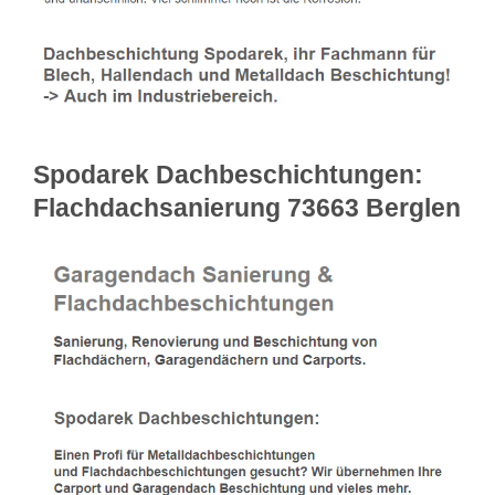
Spodarek Dachbeschichtungen:
Flachdachsanierung 73663 Berglen