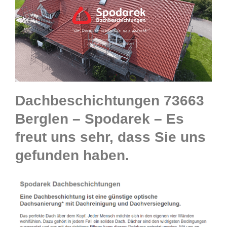
Dachbeschichtungen 73663
Berglen – Spodarek – Es
freut uns sehr, dass Sie uns
gefunden haben.