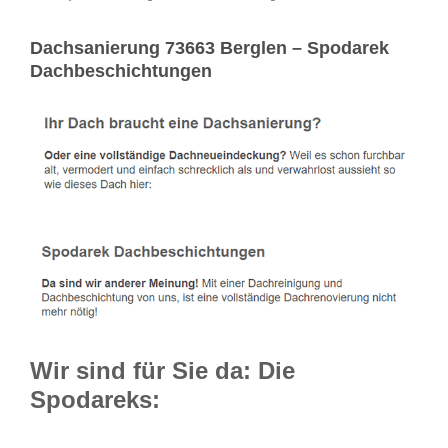
Dachsanierung 73663 Berglen – Spodarek
Dachbeschichtungen
Wir sind für Sie da: Die
Spodareks: