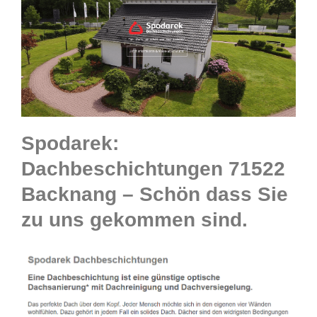
Spodarek:
Dachbeschichtungen 71522
Backnang – Schön dass Sie
zu uns gekommen sind.