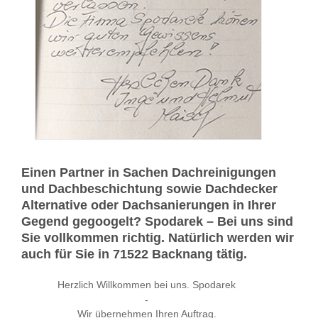
Einen Partner in Sachen Dachreinigungen
und Dachbeschichtung sowie Dachdecker
Alternative oder Dachsanierungen in Ihrer
Gegend gegoogelt? Spodarek – Bei uns sind
Sie vollkommen richtig. Natürlich werden wir
auch für Sie in 71522 Backnang tätig.
Herzlich Willkommen bei uns. Spodarek
-
Wir übernehmen Ihren Auftrag.