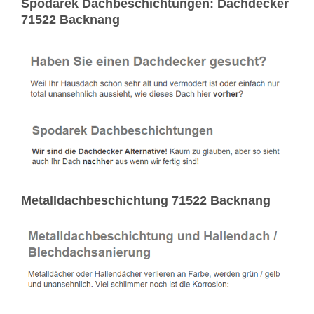
Spodarek Dachbeschichtungen: Dachdecker
71522 Backnang
Metalldachbeschichtung 71522 Backnang