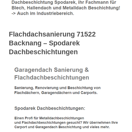
Flachdachsanierung 71522
Backnang – Spodarek
Dachbeschichtungen