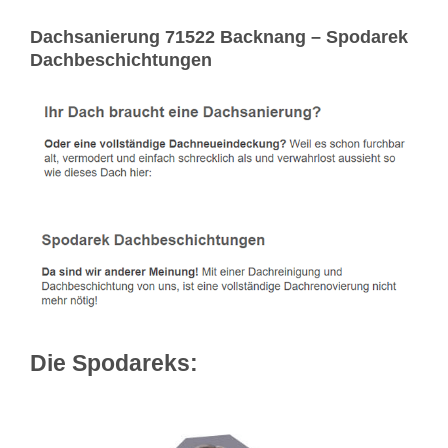
Dachsanierung 71522 Backnang – Spodarek
Dachbeschichtungen
Die Spodareks: